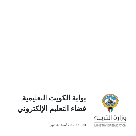
بوابة الكويت التعليمية
فضاء التعليم الإلكتروني
Updated on
منذ عامين