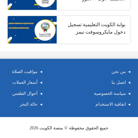
بوابة الكويت التعليمية تسجيل
دخول مايكروسوفت تيمز
من نحن
مواقيت الصلاة
اتصل بنا
أسعار العملات
سياسة الخصوصية
أحوال الطقس
اتفاقية الاستخدام
حالة البحر
جميع الحقوق محفوظة © منصة الكويت 2026