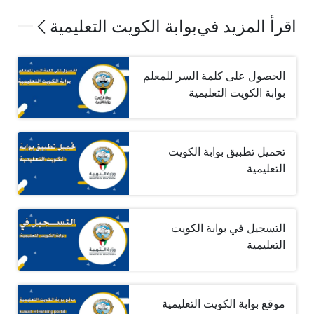
اقرأ المزيد في
بوابة الكويت التعليمية
الحصول على كلمة السر للمعلم
بوابة الكويت التعليمية
تحميل تطبيق بوابة الكويت
التعليمية
التسجيل في بوابة الكويت
التعليمية
موقع بوابة الكويت التعليمية