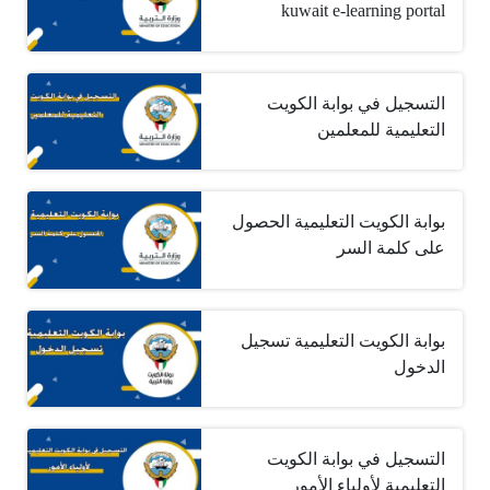
kuwait e-learning portal
التسجيل في بوابة الكويت
التعليمية للمعلمين
بوابة الكويت التعليمية الحصول
على كلمة السر
بوابة الكويت التعليمية تسجيل
الدخول
التسجيل في بوابة الكويت
التعليمية لأولياء الأمور