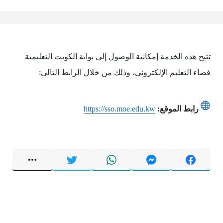
تتيح هذه الخدمة إمكانية الوصول إلى بوابة الكويت التعليمية
فضاء التعليم الإلكتروني، وذلك من خلال الرابط التالي:
رابط الموقع:
https://sso.moe.edu.kw