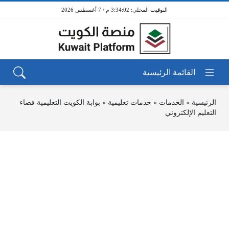
3:34:02 م / 7 أغسطس 2026
الرئيسية
»
الخدمات
»
خدمات تعليمية
»
بوابة الكويت التعليمية فضاء
التعليم الإلكتروني