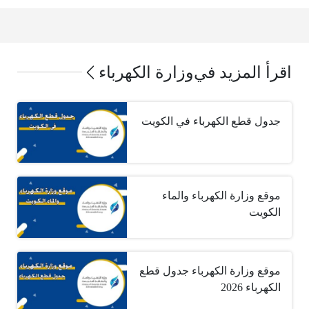
اقرأ المزيد في
وزارة الكهرباء
جدول قطع الكهرباء في الكويت
موقع وزارة الكهرباء والماء
الكويت
موقع وزارة الكهرباء جدول قطع
الكهرباء 2026