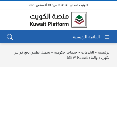
11:35:30 ص / 10 أغسطس 2026
الرئيسية
»
الخدمات
»
خدمات حكومية
»
تحميل تطبيق دفع فواتير
الكهرباء والماء MEW Kuwait