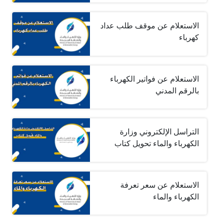
الاستعلام عن موقف طلب عداد
كهرباء
الاستعلام عن فواتير الكهرباء
بالرقم المدني
التراسل الإلكتروني وزارة
الكهرباء والماء تحويل كتاب
الاستعلام عن سعر تعرفة
الكهرباء والماء