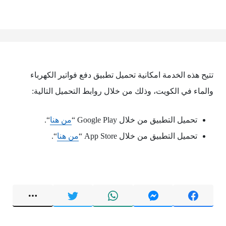
تتيح هذه الخدمة امكانية تحميل تطبيق دفع فواتير الكهرباء
والماء في الكويت، وذلك من خلال روابط التحميل التالية:
تحميل التطبيق من خلال Google Play “
من هنا
“.
تحميل التطبيق من خلال App Store “
من هنا
“.