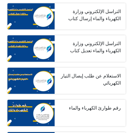
التراسل الإلكتروني وزارة
الكهرباء والماء إرسال كتاب
التراسل الإلكتروني وزارة
الكهرباء والماء تعديل كتاب
الاستعلام عن طلب إيصال التيار
الكهربائي
رقم طوارئ الكهرباء والماء