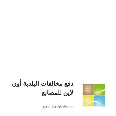
دفع مخالفات البلدية أون
لاين للمصانع
Updated on
منذ عامين