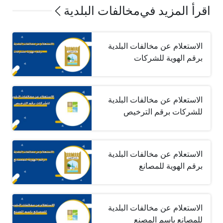
اقرأ المزيد في
مخالفات البلدية
الاستعلام عن مخالفات البلدية
برقم الهوية للشركات
الاستعلام عن مخالفات البلدية
للشركات برقم الترخيص
الاستعلام عن مخالفات البلدية
برقم الهوية للمصانع
الاستعلام عن مخالفات البلدية
للمصانع باسم المصنع