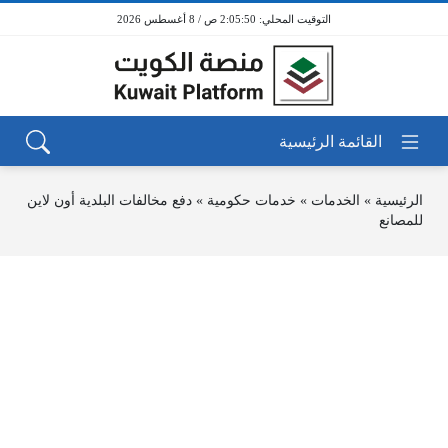
2:05:50 ص / 8 أغسطس 2026
الرئيسية
»
الخدمات
»
خدمات حكومية
»
دفع مخالفات البلدية أون لاين
للمصانع