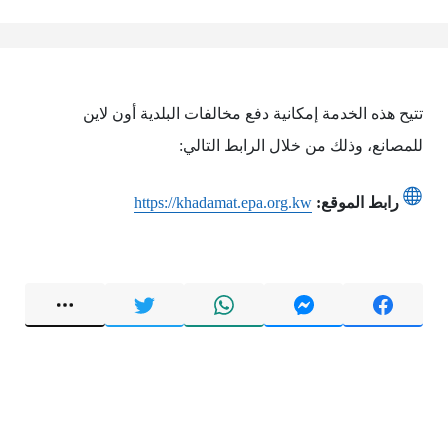
تتيح هذه الخدمة إمكانية دفع مخالفات البلدية أون لاين
للمصانع، وذلك من خلال الرابط التالي:
رابط الموقع:
https://khadamat.epa.org.kw