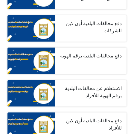
دفع مخالفات البلدية أون لاين
للشركات
دفع مخالفات البلدية برقم الهوية
الاستعلام عن مخالفات البلدية
برقم الهوية للأفراد
دفع مخالفات البلدية أون لاين
للأفراد