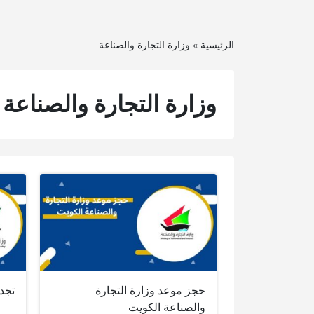
الرئيسية
»
وزارة التجارة والصناعة
وزارة التجارة والصناعة
حجز موعد وزارة التجارة
تجدي
والصناعة الكويت