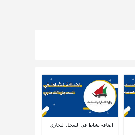
اضافة نشاط في السجل التجاري