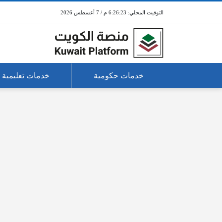
6:26:23 م / 7 أغسطس 2026
خدمات حكومية
خدمات تعليمية