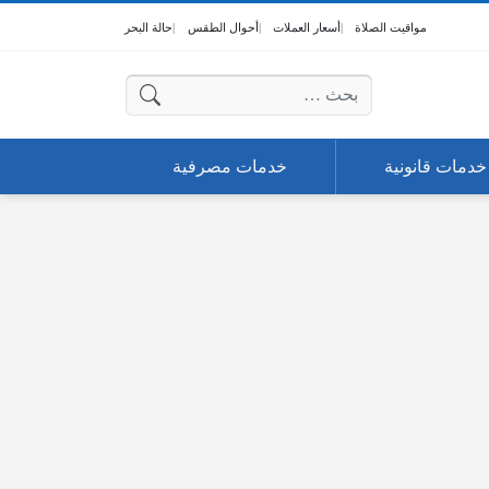
مواقيت الصلاة
أسعار العملات
أحوال الطقس
حالة البحر
البحث عن:
خدمات قانونية
خدمات مصرفية