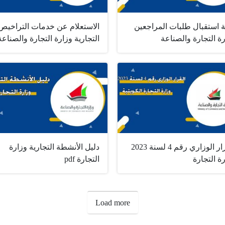
ة استقبال طلبات المراجعين
الاستعلام عن خدمات التراخيص
ة التجارة والصناعة
التجارية وزارة التجارة والصناعة
القرار الوزاري رقم 4 لسنة 2023
دليل الأنشطة التجارية وزارة
ة التجارة
التجارة pdf
Load more