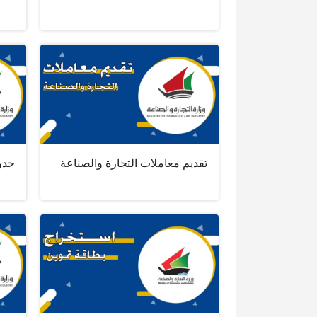
تقديم معاملات التجارة والصناعة
جدو