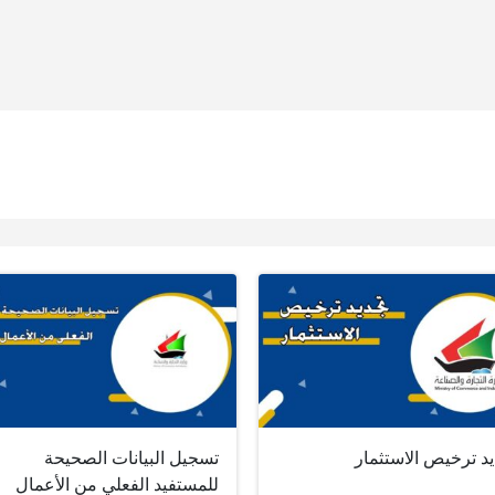
د ترخيص الاستثمار
تسجيل البيانات الصحيحة
للمستفيد الفعلي من الأعمال