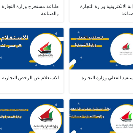
ابة الالكترونية وزارة التجارة
طباعة مستخرج وزارة التجارة
صناعة
والصناعة
تفيد الفعلي وزارة التجارة
الاستعلام عن الرخص التجارية