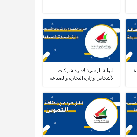
ة
البوابة الرقمية لإدارة شركات
الأشخاص وزارة التجارة والصناعة