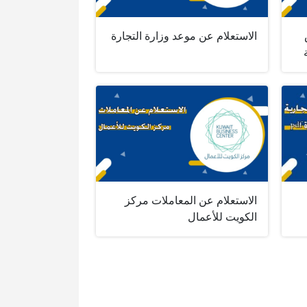
الاستعلام عن موعد وزارة التجارة
الاستعلام عن المعاملات مركز
الكويت للأعمال