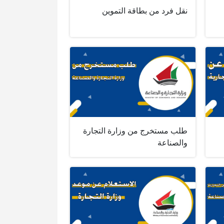
نقل فرد من بطاقة التموين
طلب مستخرج من وزارة التجارة
والصناعة