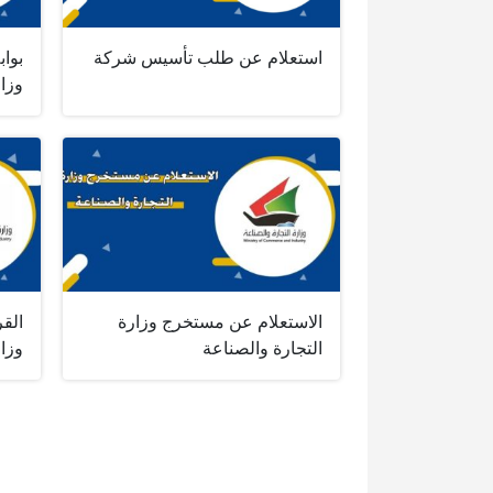
استعلام عن طلب تأسيس شركة
بواب
وزار
الاستعلام عن مستخرج وزارة
التجارة والصناعة
وزار
صفحات: