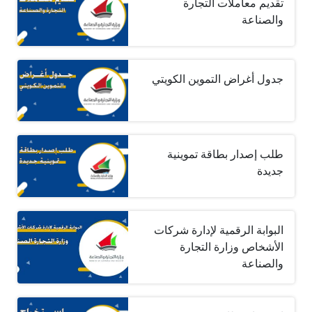
تقديم معاملات التجارة
والصناعة
جدول أغراض التموين الكويتي
طلب إصدار بطاقة تموينية
جديدة
البوابة الرقمية لإدارة شركات
الأشخاص وزارة التجارة
والصناعة