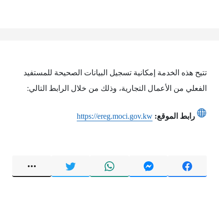
تتيح هذه الخدمة إمكانية تسجيل البيانات الصحيحة للمستفيد
الفعلي من الأعمال التجارية، وذلك من خلال الرابط التالي:
رابط الموقع:
https://ereg.moci.gov.kw