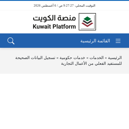
9:27:27 ص / 6 أغسطس 2026
الرئيسية
»
الخدمات
»
خدمات حكومية
»
تسجيل البيانات الصحيحة
للمستفيد الفعلي من الأعمال التجارية