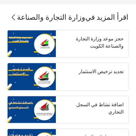
اقرأ المزيد في
وزارة التجارة والصناعة
حجز موعد وزارة التجارة
والصناعة الكويت
تجديد ترخيص الاستثمار
اضافة نشاط في السجل
التجاري