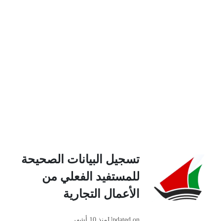
تسجيل البيانات الصحيحة
للمستفيد الفعلي من
الأعمال التجارية
Updated on
منذ 10 أشهر