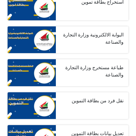
استخراج بطاقة تموين
البوابة الالكترونية وزارة التجارة
والصناعة
طباعة مستخرج وزارة التجارة
والصناعة
نقل فرد من بطاقة التموين
تعديل بيانات بطاقة التموين