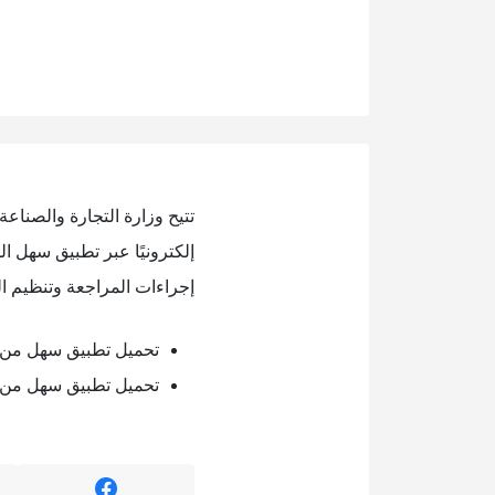
تتيح وزارة التجارة والصناع
إلكترونيًا عبر تطبيق سهل 
إجراءات المراجعة وتنظيم الم
تحميل تطبيق سهل من 
تحميل تطبيق سهل من خ