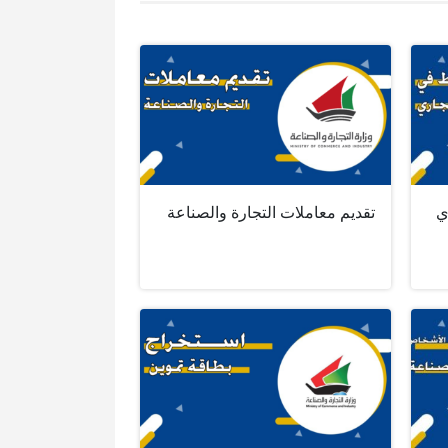
ي
تقديم معاملات التجارة والصناعة