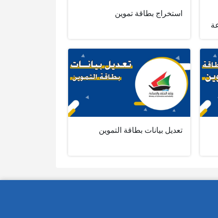
استخراج بطاقة تموين
عة
تعديل بيانات بطاقة التموين