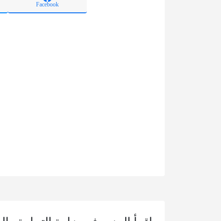
Facebook