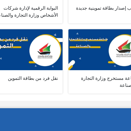
 إصدار بطاقة تموينية جديدة
البوابة الرقمية لإدارة شركات
الأشخاص وزارة التجارة والصنا
عة مستخرج وزارة التجارة
نقل فرد من بطاقة التموين
صناعة