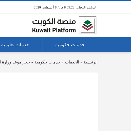
9:39:22 ص / 8 أغسطس 2026
خدمات حكومية
خدمات تعليمية
الرئيسية
»
الخدمات
»
خدمات حكومية
»
حجز موعد وزارة ال