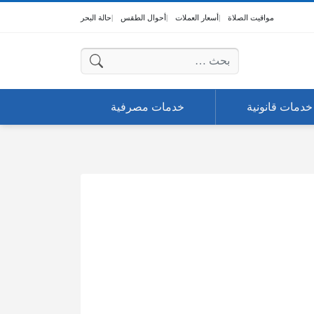
مواقيت الصلاة
أسعار العملات
أحوال الطقس
حالة البحر
البحث عن:
خدمات قانونية
خدمات مصرفية