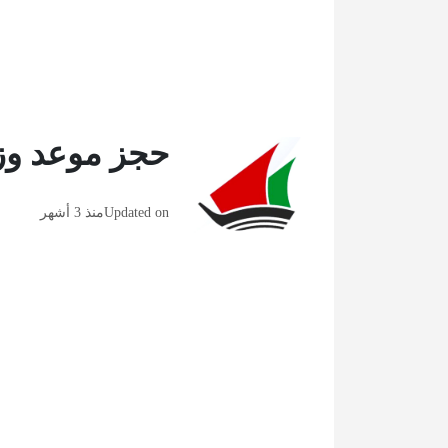
حجز موعد وزا
Updated on
منذ 3 أشهر