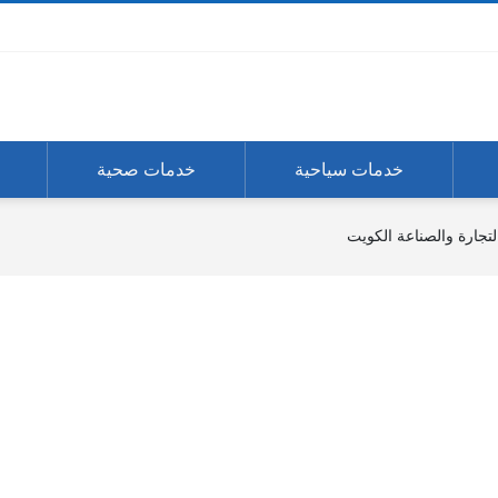
خدمات سياحية
خدمات صحية
تجارة والصناعة الكويت