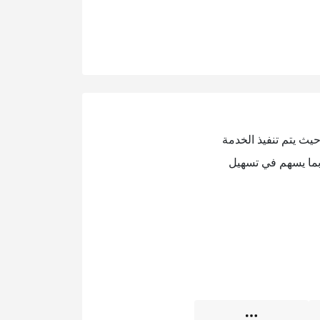
يث يتم تنفيذ الخدمة
بما يسهم في تسهيل