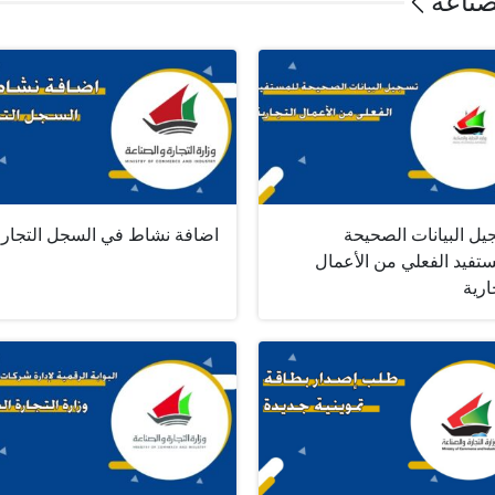
صناعة
يل البيانات الصحيحة
اضافة نشاط في السجل التجار
تفيد الفعلي من الأعمال
ارية