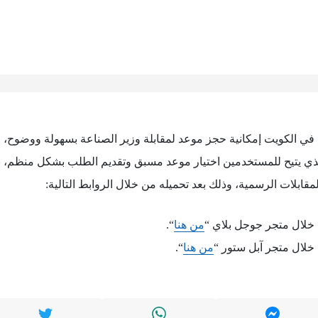
ة في الكويت إمكانية حجز موعد لمقابلة وزير الصناعة بسهولة ووضوح، ح
الذي يتيح للمستخدمين اختيار موعد مسبق وتقديم الطلب بشكل منظم، 
قابلات الرسمية، وذلك بعد تحميله من خلال الروابط التالية:
خلال متجر جوجل بلاي “
من هنا
“.
لال متجر آبل ستور “
من هنا
“.