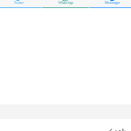
Twitter
WhatsApp
Messenger