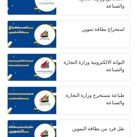
والصناعة
استخراج بطاقة تموين
البوابة الالكترونية وزارة التجارة
والصناعة
طباعة مستخرج وزارة التجارة
والصناعة
نقل فرد من بطاقة التموين