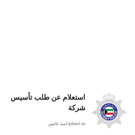
استعلام عن طلب تأسيس
شركة
Updated on
منذ عامين