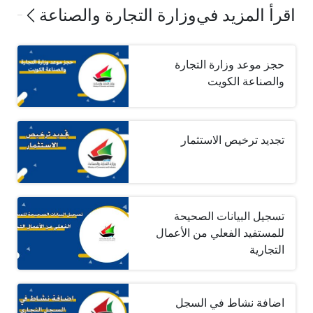
اقرأ المزيد في
وزارة التجارة والصناعة
حجز موعد وزارة التجارة
والصناعة الكويت
تجديد ترخيص الاستثمار
تسجيل البيانات الصحيحة
للمستفيد الفعلي من الأعمال
التجارية
اضافة نشاط في السجل