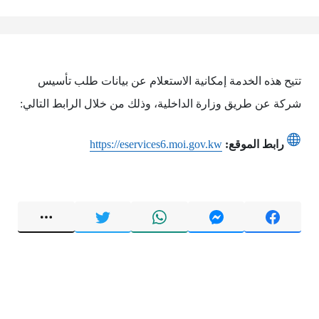
تتيح هذه الخدمة إمكانية الاستعلام عن بيانات طلب تأسيس
شركة عن طريق وزارة الداخلية، وذلك من خلال الرابط التالي:
رابط الموقع:
https://eservices6.moi.gov.kw