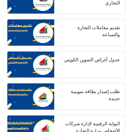
التجاري
تقديم معاملات التجارة
والصناعة
جدول أغراض التموين الكويتي
طلب إصدار بطاقة تموينية
جديدة
البوابة الرقمية لإدارة شركات
الأشخاص وزارة التجارة