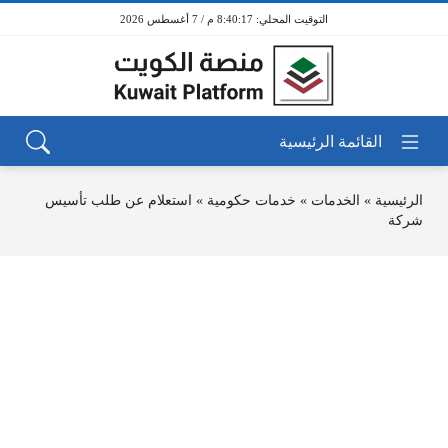
8:40:17 م / 7 أغسطس 2026
الرئيسية
»
الخدمات
»
خدمات حكومية
»
استعلام عن طلب تأسيس
شركة