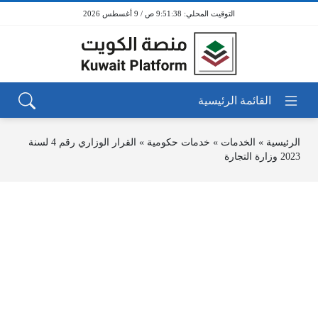
9:51:38 ص / 9 أغسطس 2026
الرئيسية
»
الخدمات
»
خدمات حكومية
»
القرار الوزاري رقم 4 لسنة
2023 وزارة التجارة