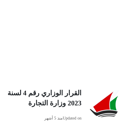
القرار الوزاري رقم 4 لسنة
2023 وزارة التجارة
Updated on
منذ 5 أشهر