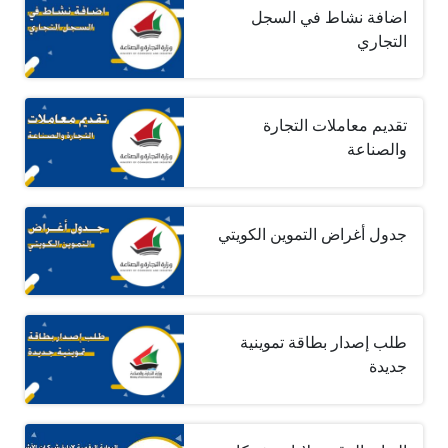
اضافة نشاط في السجل
التجاري
تقديم معاملات التجارة
والصناعة
جدول أغراض التموين الكويتي
طلب إصدار بطاقة تموينية
جديدة