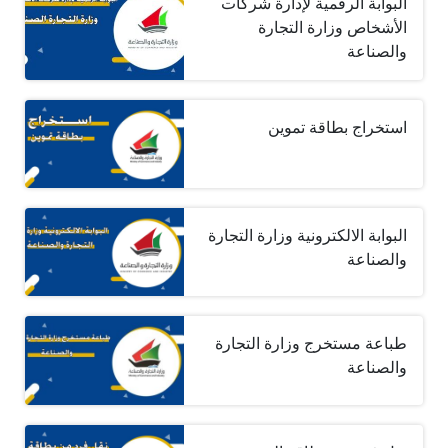
البوابة الرقمية لإدارة شركات
الأشخاص وزارة التجارة
والصناعة
استخراج بطاقة تموين
البوابة الالكترونية وزارة التجارة
والصناعة
طباعة مستخرج وزارة التجارة
والصناعة