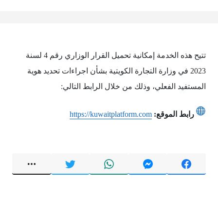
تتيح هذه الخدمة إمكانية تحميل القرار الوزاري رقم 4 لسنة
2023 في وزارة التجارة الكويتية بشأن اجراءات تحديد هوية
المستفيد الفعلي، وذلك من خلال الرابط التالي:
رابط الموقع:
https://kuwaitplatform.com