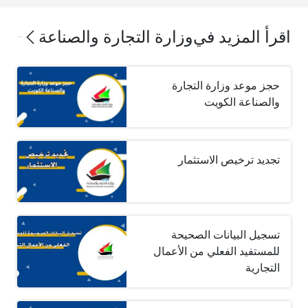
اقرأ المزيد في
وزارة التجارة والصناعة
حجز موعد وزارة التجارة
والصناعة الكويت
تجديد ترخيص الاستثمار
تسجيل البيانات الصحيحة
للمستفيد الفعلي من الأعمال
التجارية