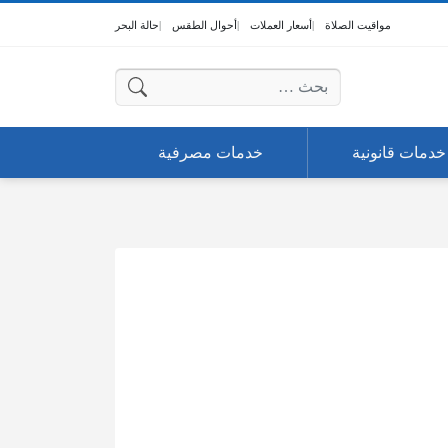
مواقيت الصلاة
أسعار العملات
أحوال الطقس
حالة البحر
البحث عن:
خدمات قانونية
خدمات مصرفية