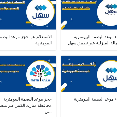
ء موعد البصمة البيومترية
الاستعلام عن حجز موعد البصم
الة المنزلية عبر تطبيق سهل
البيومترية
ء موعد البصمة البيومترية
حجز موعد البصمة البيومترية
محافظة مبارك الكبير عبر منص
متى