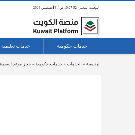
10:27:52 ص / 8 أغسطس 2026
خدمات حكومية
خدمات تعليمية
الرئيسية
»
الخدمات
»
خدمات حكومية
»
حجز موعد البصمة ا