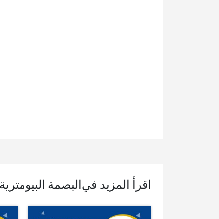
اقرأ المزيد في
البصمة البيومترية