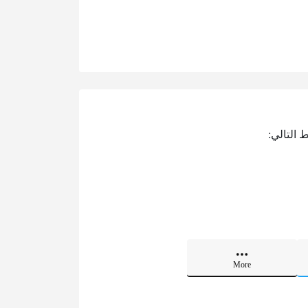
 التالي:
More