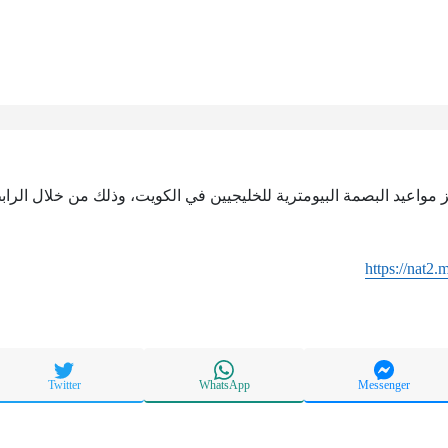
 مواعيد البصمة البيومترية للخليجيين في الكويت، وذلك من خلال الرابط
https://nat2
Twitter
WhatsApp
Messenger