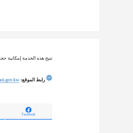
تتيح هذه الخدمة إمكانية حجز
رابط الموقع:
.moi.gov.kw
Facebook