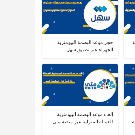
ة
حجز موعد البصمة البيومترية
الجهراء عبر تطبيق سهل
إلغاء موعد البصمة البيومترية
ة
للعمالة المنزلية عبر منصة متى