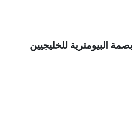
صمة البيومترية للخليجيين