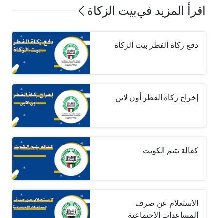
اقرأ المزيد في
بيت الزكاة
دفع زكاة الفطر بيت الزكاة
إخراج زكاة الفطر أون لاين
كفالة يتيم الكويت
الاستعلام عن صرف
المساعدات الاجتماعية