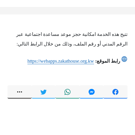
تتيح هذه الخدمة امكانية حجز موعد مساعدة اجتماعية عبر
الرقم المدني أو رقم الملف، وذلك من خلال الرابط التالي:
رابط الموقع:
https://webapps.zakathouse.org.kw