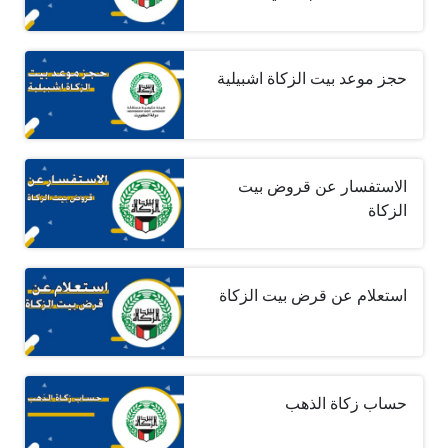
حجز موعد بيت الزكاة اشبيلية
الاستفسار عن قروض بيت
الزكاة
استعلام عن قرض بيت الزكاة
حساب زكاة الذهب