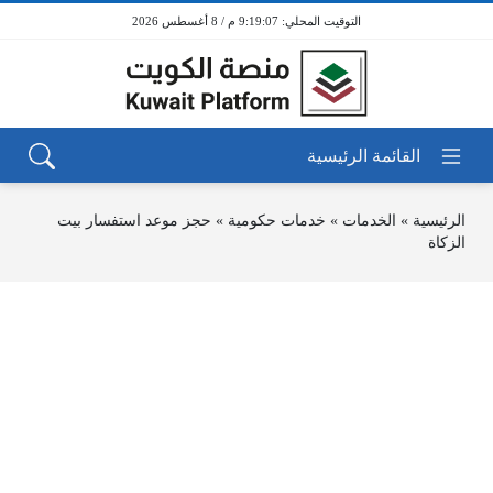
9:19:07 م / 8 أغسطس 2026
الرئيسية
»
الخدمات
»
خدمات حكومية
»
حجز موعد استفسار بيت
الزكاة