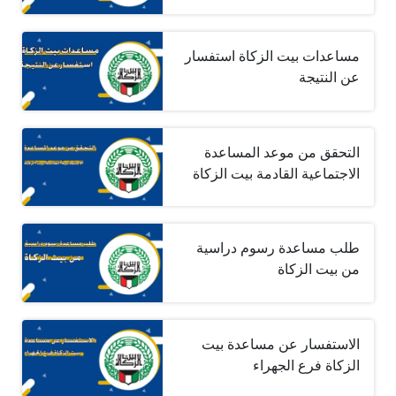
مساعدات بيت الزكاة استفسار
عن النتيجة
التحقق من موعد المساعدة
الاجتماعية القادمة بيت الزكاة
طلب مساعدة رسوم دراسية
من بيت الزكاة
الاستفسار عن مساعدة بيت
الزكاة فرع الجهراء