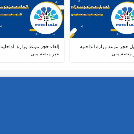
ل حجز موعد وزارة الداخلية
إلغاء حجز موعد وزارة الداخلية
 منصة متى
عبر منصة متى