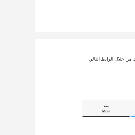
 من خلال الرابط التالي:
More