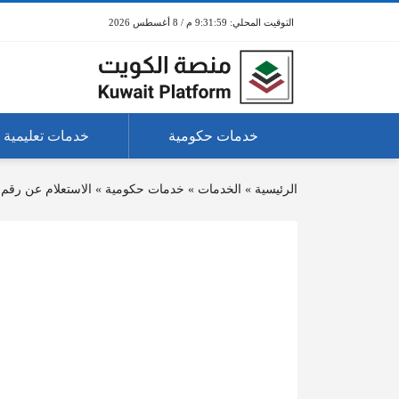
9:31:59 م / 8 أغسطس 2026
خدمات حكومية
خدمات تعليمية
الرئيسية
»
الخدمات
»
خدمات حكومية
»
الاستعلام عن رقم 