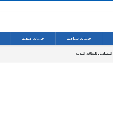
خدمات سياحية
خدمات صحية
المسلسل للبطاقة المدنية