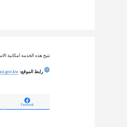
تتيح هذه الخدمة امكانية ال
رابط الموقع:
moi.gov.kw
Facebook