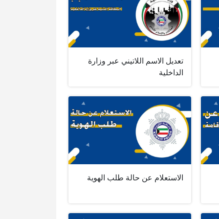
تعديل الاسم اللاتيني عبر وزارة
الداخلية
الاستعلام عن حالة طلب الهوية