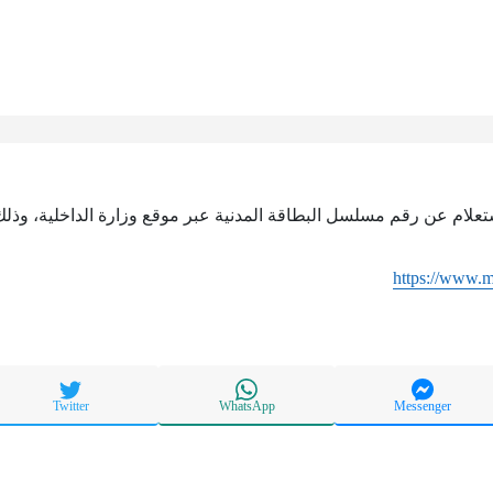
استعلام عن رقم مسلسل البطاقة المدنية عبر موقع وزارة الداخلية، وذلك
https://www.
Twitter
WhatsApp
Messenger