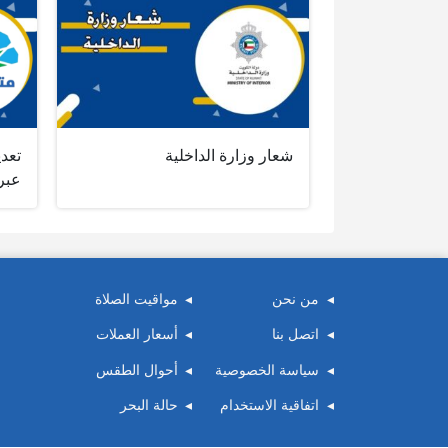
شعار وزارة الداخلية
تعدي
عبر
من نحن
مواقيت الصلاة
اتصل بنا
أسعار العملات
سياسة الخصوصية
أحوال الطقس
اتفاقية الاستخدام
حالة البحر