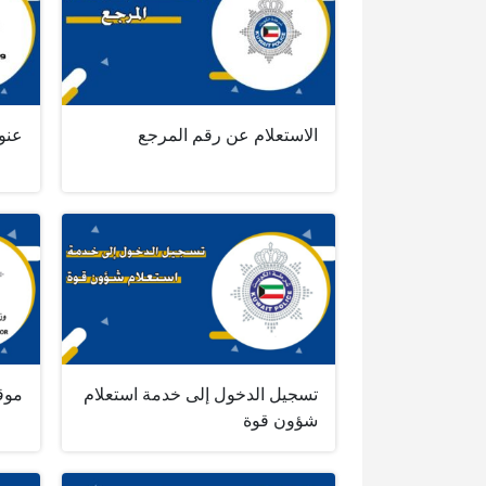
الاستعلام عن رقم المرجع
عنو
تسجيل الدخول إلى خدمة استعلام
موقع
شؤون قوة