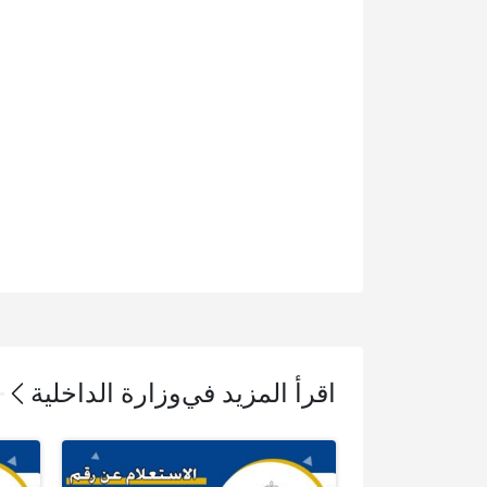
اقرأ المزيد في
وزارة الداخلية