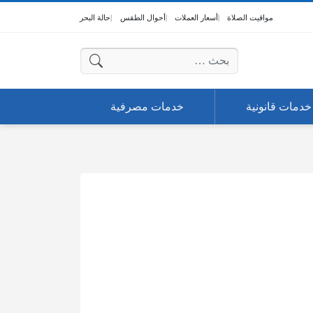
مواقيت الصلاة
أسعار العملات
أحوال الطقس
حالة البحر
البحث عن:
خدمات قانونية
خدمات مصرفية