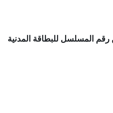
 رقم المسلسل للبطاقة المدنية