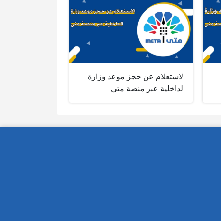
الاستعلام عن حجز موعد وزارة
الداخلية عبر منصة متى