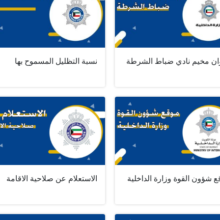
ان مخيم نادي ضباط الشرطة
نسبة التظليل المسموح بها
 شؤون القوة وزارة الداخلية
الاستعلام عن صلاحية الاقامة