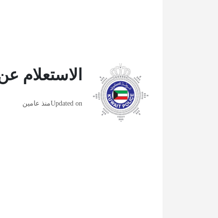
الاستعلام عن
Updated on
منذ عامين