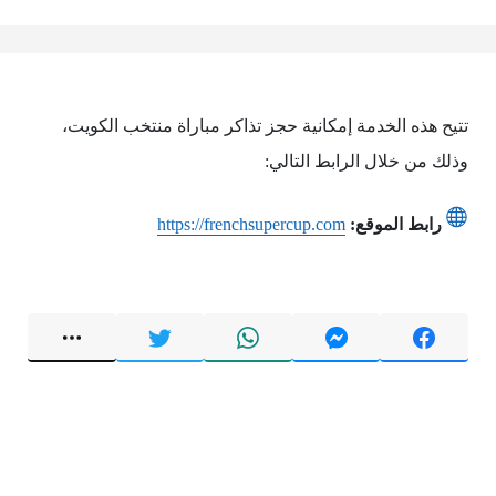
تتيح هذه الخدمة إمكانية حجز تذاكر مباراة منتخب الكويت،
وذلك من خلال الرابط التالي:
رابط الموقع:
https://frenchsupercup.com