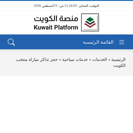
11:24:03 ص / 9 أغسطس 2026
الرئيسية
»
الخدمات
»
خدمات سياحية
»
حجز تذاكر مباراة منتخب
الكويت