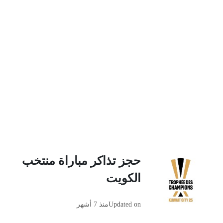
حجز تذاكر مباراة منتخب
الكويت
Updated on
منذ 7 أشهر