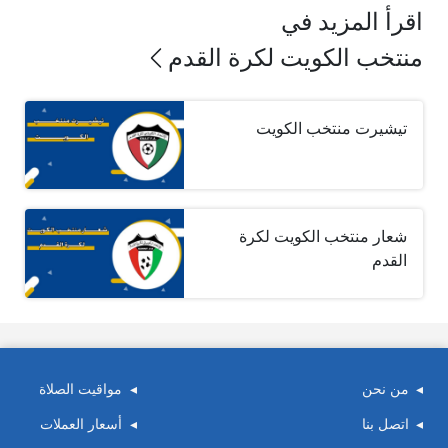
اقرأ المزيد في
منتخب الكويت لكرة القدم
تيشيرت منتخب الكويت
شعار منتخب الكويت لكرة
القدم
من نحن
مواقيت الصلاة
اتصل بنا
أسعار العملات