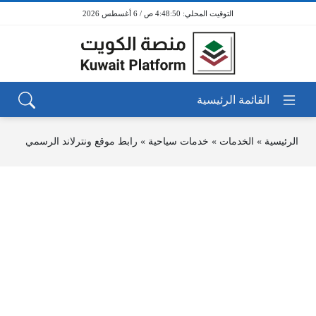
4:48:51 ص / 6 أغسطس 2026
الرئيسية
»
الخدمات
»
خدمات سياحية
»
رابط موقع ونترلاند الرسمي