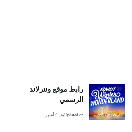
رابط موقع ونترلاند
الرسمي
Updated on
منذ 9 أشهر