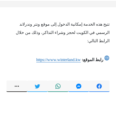
تتيح هذه الخدمة إمكانية الدخول إلى موقع ونتر وندرلاند
الرسمي في الكويت لحجز وشراء التذاكر، وذلك من خلال
الرابط التالي:
رابط الموقع:
https://www.winterland.kw