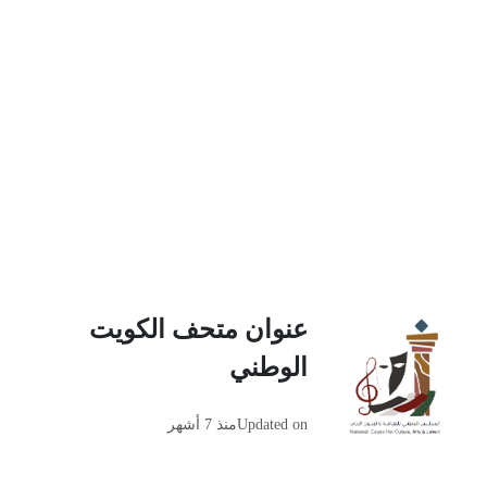
عنوان متحف الكويت
الوطني
Updated on
منذ 7 أشهر