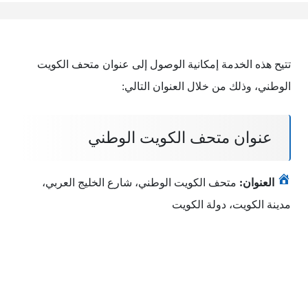
تتيح هذه الخدمة إمكانية الوصول إلى عنوان متحف الكويت
الوطني، وذلك من خلال العنوان التالي:
عنوان متحف الكويت الوطني
العنوان:
متحف الكويت الوطني، شارع الخليج العربي،
مدينة الكويت، دولة الكويت