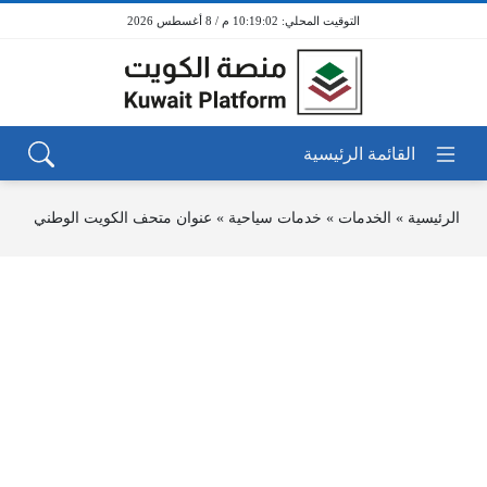
10:19:02 م / 8 أغسطس 2026
الرئيسية
»
الخدمات
»
خدمات سياحية
»
عنوان متحف الكويت الوطني