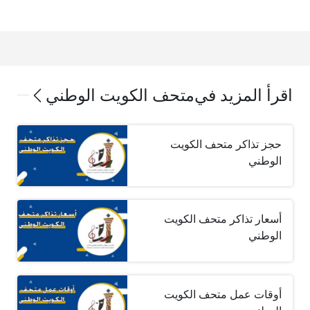
اقرأ المزيد في
متحف الكويت الوطني
حجز تذاكر متحف الكويت
الوطني
أسعار تذاكر متحف الكويت
الوطني
أوقات عمل متحف الكويت