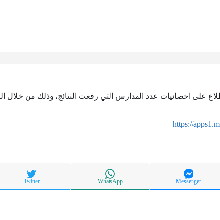
اطلاع على احصائيات عدد المدارس التي رفعت النتائج، وذلك من خلال الر
https://apps1.
Twitter
WhatsApp
Messenger