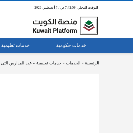
7:42:59 ص / 7 أغسطس 2026
خدمات حكومية
خدمات تعليمية
الرئيسية
»
الخدمات
»
خدمات تعليمية
»
عدد المدارس التي ر