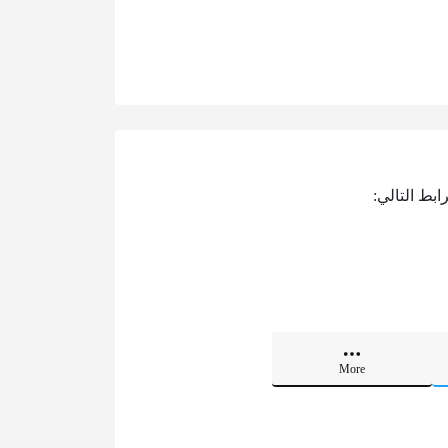
ابط التالي:
More