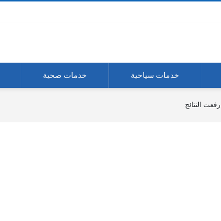
خدمات سياحية
خدمات صحية
فعت النتائج