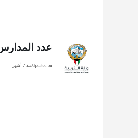
عدد المدارس 
Updated on
منذ 7 أشهر