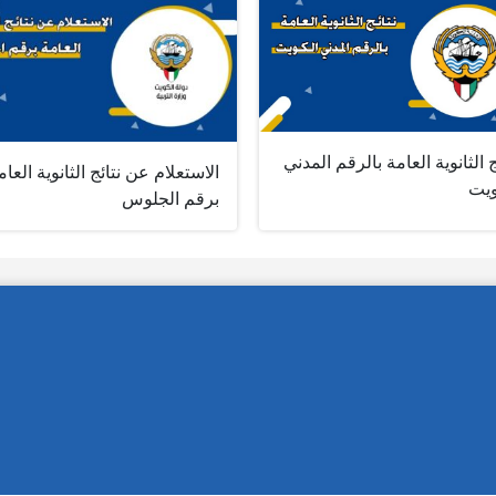
ج الثانوية العامة بالرقم المدني
الاستعلام عن نتائج الثانوية العام
ويت
برقم الجلوس