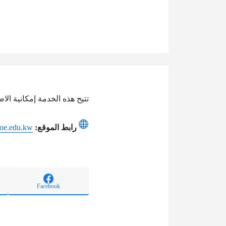
تتيح هذه الخدمة إمكانية ال
رابط الموقع:
moe.edu.kw
Facebook