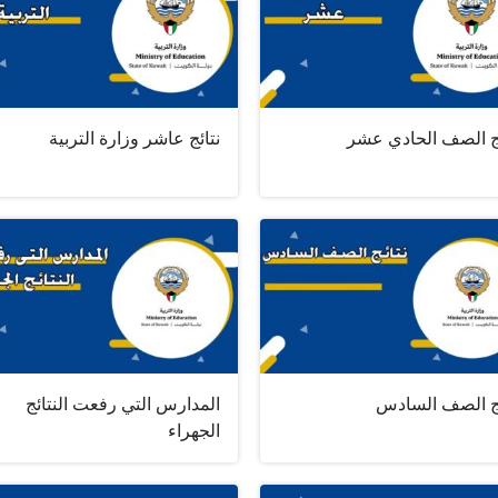
ئج الصف الحادي عشر
نتائج عاشر وزارة التربية
ئج الصف السادس
المدارس التي رفعت النتائج
الجهراء