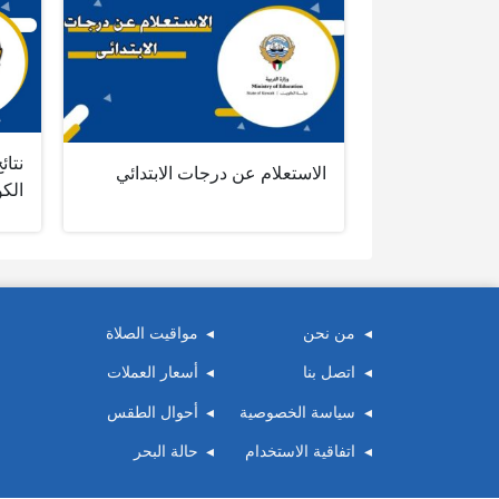
نتائ
الاستعلام عن درجات الابتدائي
الك
من نحن
مواقيت الصلاة
اتصل بنا
أسعار العملات
سياسة الخصوصية
أحوال الطقس
اتفاقية الاستخدام
حالة البحر