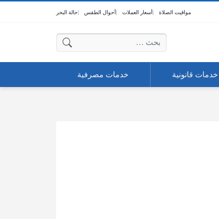
مواقيت الصلاة
أسعار العملات
أحوال الطقس
حالة البحر
البحث عن:
خدمات قانونية
خدمات مصرفية