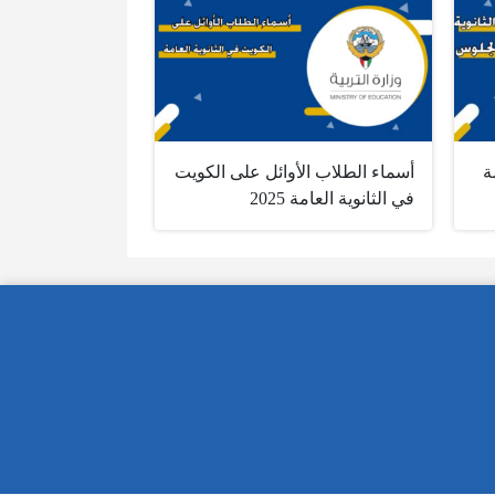
ة
أسماء الطلاب الأوائل على الكويت
في الثانوية العامة 2025