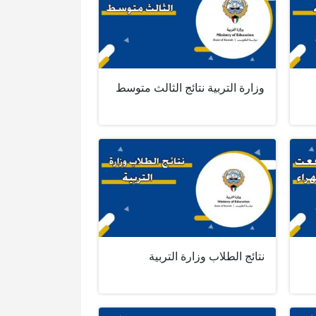
وزارة التربية نتائج الثالث متوسط
نتائج الطلاب وزارة التربية