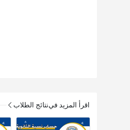
اقرأ المزيد في
نتائج الطلاب