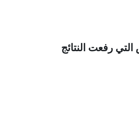
التي رفعت النتائج