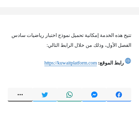
تتيح هذه الخدمة إمكانية تحميل نموذج اختبار رياضيات سادس
الفصل الأول، وذلك من خلال الرابط التالي:
رابط الموقع:
https://kuwaitplatform.com