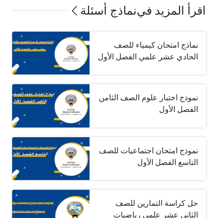
اقرأ المزيد في
نماذج أسئلة
نماذج امتحان كيمياء للصف
الحادي عشر علمي الفصل الأول
نموذج اختبار علوم الصف الثامن
الفصل الأول
نموذج امتحان اجتماعيات للصف
التاسع الفصل الأول
حل كراسة التمارين للصف
الثاني عشر علمي رياضيات