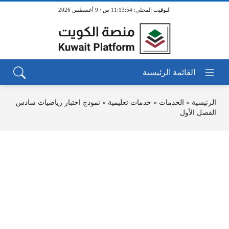
11:13:54 ص / 9 أغسطس 2026
الرئيسية
»
الخدمات
»
خدمات تعليمية
»
نموذج اختبار رياضيات سادس
الفصل الأول