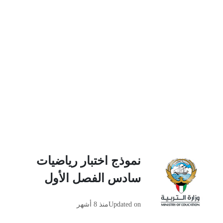
نموذج اختبار رياضيات
سادس الفصل الأول
Updated on
منذ 8 أشهر