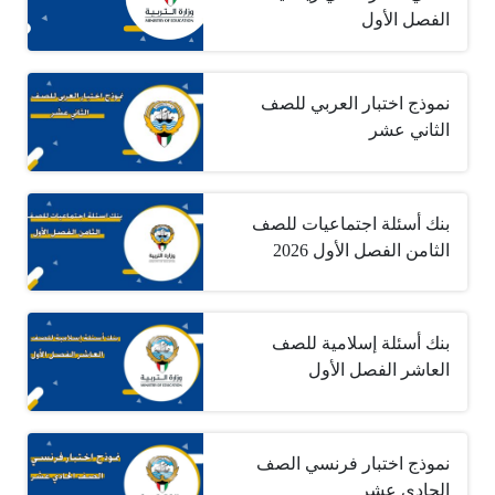
الفصل الأول
نموذج اختبار العربي للصف
الثاني عشر
بنك أسئلة اجتماعيات للصف
الثامن الفصل الأول 2026
بنك أسئلة إسلامية للصف
العاشر الفصل الأول
نموذج اختبار فرنسي الصف
الحادي عشر