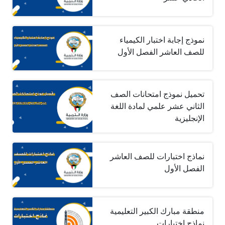
نموذج إجابة اختبار الكيمياء
للصف العاشر الفصل الأول
تحميل نموذج امتحانات الصف
الثاني عشر علمي لمادة اللغة
الإنجليزية
نماذج اختبارات للصف العاشر
الفصل الأول
منطقة مبارك الكبير التعليمية
نماذج اختبارات