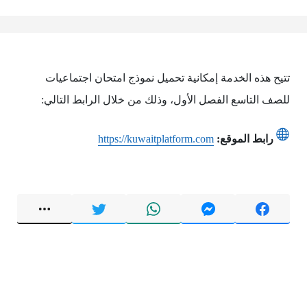
تتيح هذه الخدمة إمكانية تحميل نموذج امتحان اجتماعيات
للصف التاسع الفصل الأول، وذلك من خلال الرابط التالي:
رابط الموقع:
https://kuwaitplatform.com