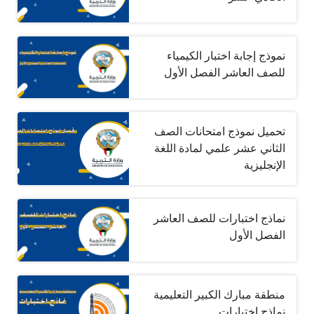
نموذج إجابة اختبار الكيمياء
للصف العاشر الفصل الأول
تحميل نموذج امتحانات الصف
الثاني عشر علمي لمادة اللغة
الإنجليزية
نماذج اختبارات للصف العاشر
الفصل الأول
منطقة مبارك الكبير التعليمية
نماذج اختبارات