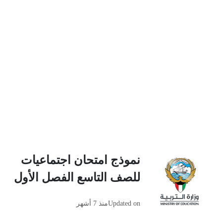
نموذج امتحان اجتماعيات
للصف التاسع الفصل الأول
Updated on
منذ 7 أشهر