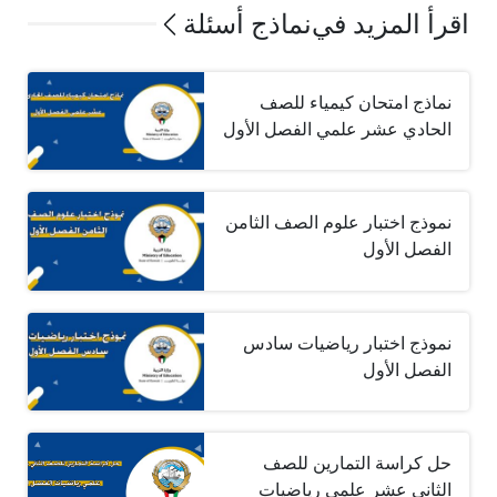
اقرأ المزيد في
نماذج أسئلة
نماذج امتحان كيمياء للصف
الحادي عشر علمي الفصل الأول
نموذج اختبار علوم الصف الثامن
الفصل الأول
نموذج اختبار رياضيات سادس
الفصل الأول
حل كراسة التمارين للصف
الثاني عشر علمي رياضيات