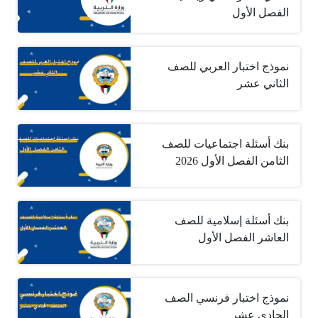
الفصل الأول
نموذج اختبار العربي للصف
الثاني عشر
بنك أسئلة اجتماعيات للصف
الثامن الفصل الأول 2026
بنك أسئلة إسلامية للصف
العاشر الفصل الأول
نموذج اختبار فرنسي الصف
الحادي عشر