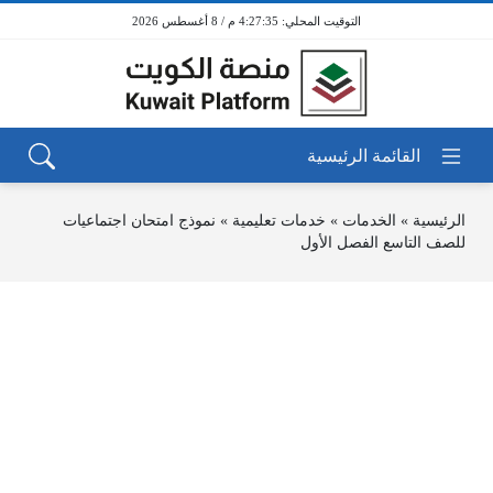
4:27:35 م / 8 أغسطس 2026
الرئيسية
»
الخدمات
»
خدمات تعليمية
»
نموذج امتحان اجتماعيات
للصف التاسع الفصل الأول