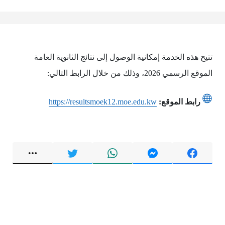
تتيح هذه الخدمة إمكانية الوصول إلى نتائج الثانوية العامة
الموقع الرسمي 2026، وذلك من خلال الرابط التالي:
رابط الموقع:
https://resultsmoek12.moe.edu.kw