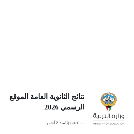
نتائج الثانوية العامة الموقع
الرسمي 2026
Updated on
منذ 8 أشهر