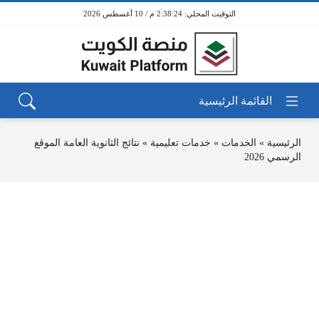
2:38:24 م / 10 أغسطس 2026
الرئيسية
»
الخدمات
»
خدمات تعليمية
»
نتائج الثانوية العامة الموقع
الرسمي 2026