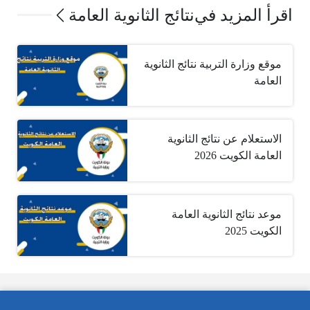
اقرأ المزيد في
نتائج الثانوية العامة
موقع وزارة التربية نتائج الثانوية
العامة
الاستعلام عن نتائج الثانوية
العامة الكويت 2026
موعد نتائج الثانوية العامة
الكويت 2025