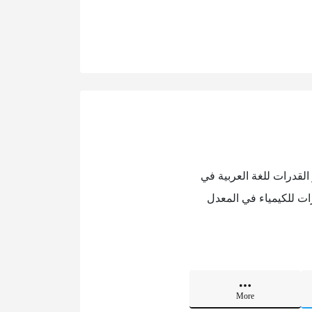
 القدرات للغة العربية في
رات للكيمياء في المعدل
More