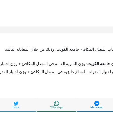
اب المعدل المكافئ جامعة الكويت، وذلك من خلال المعادلة التالية:
 جامعة الكويت
: وزن الثانوية العامة في المعدل المكافئ + وزن اختبار
ختبار القدرات للغة الإنجليزية في المعدل المكافئ + وزن اختبار القد
Twitter
WhatsApp
Messenger