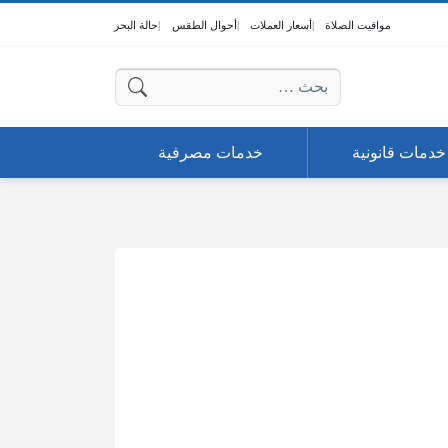
مواقيت الصلاة
أسعار العملات
أحوال الطقس
حالة البحر
البحث عن:
خدمات قانونية
خدمات مصرفية