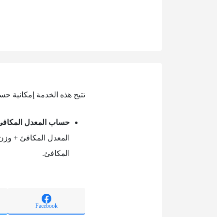
تتيح هذه الخدمة إمكانية حس
حساب المعدل المكافئ
المعدل المكافئ + وزن ا
المكافئ.
Facebook