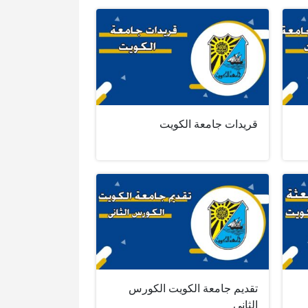
قريدات جامعة الكويت
تقديم جامعة الكويت الكورس
الثاني