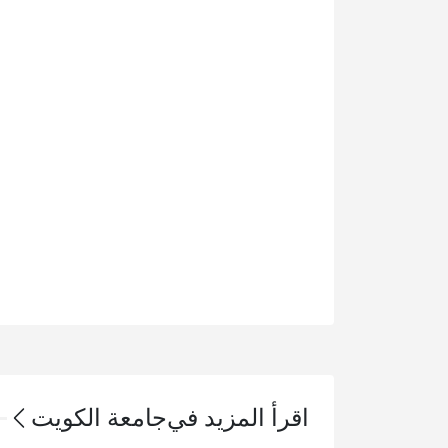
اقرأ المزيد في
جامعة الكويت