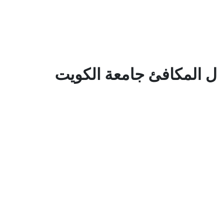
 المكافئ جامعة الكويت