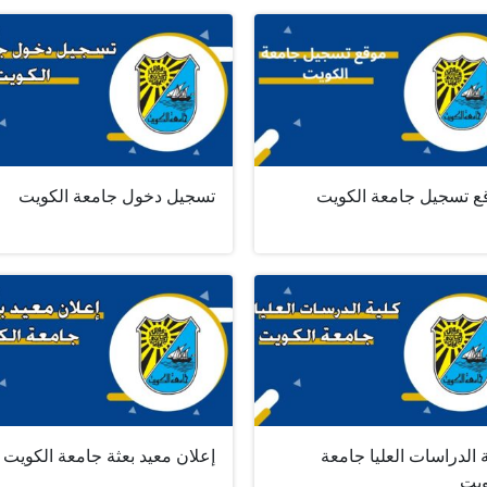
ع تسجيل جامعة الكويت
تسجيل دخول جامعة الكويت
 الدراسات العليا جامعة
إعلان معيد بعثة جامعة الكويت
ويت