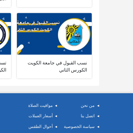
نسب القبول في جامعة الكويت
تسج
الكورس الثاني
الك
من نحن
مواقيت الصلاة
اتصل بنا
أسعار العملات
سياسة الخصوصية
أحوال الطقس