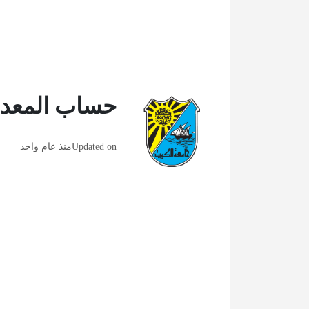
حساب المعدل
Updated on
منذ عام واحد