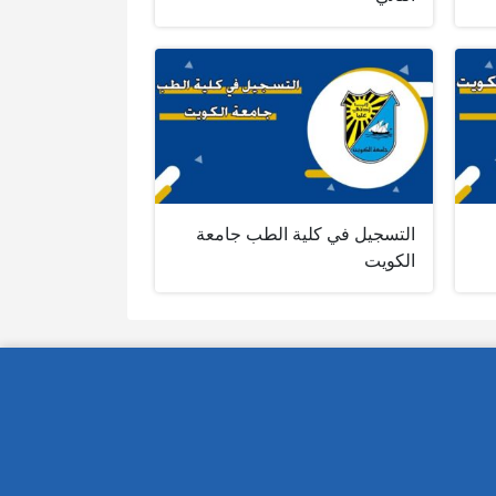
التسجيل في كلية الطب جامعة
الكويت