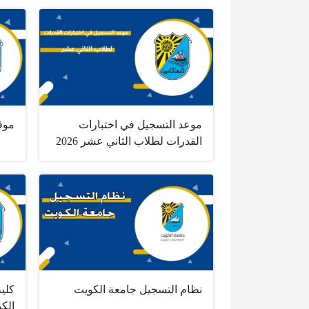
موعد التسجيل في اختبارات
موق
القدرات لطلاب الثاني عشر 2026
نظام التسجيل جامعة الكويت
كلية
الك