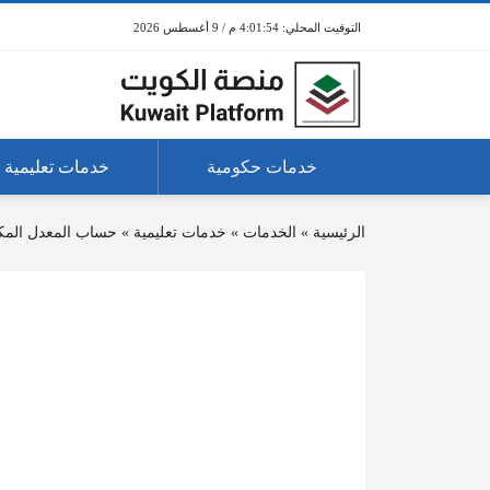
4:01:54 م / 9 أغسطس 2026
خدمات حكومية
خدمات تعليمية
الرئيسية
»
الخدمات
»
خدمات تعليمية
»
حساب المعدل المك