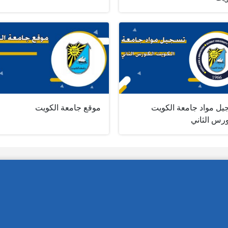
يل مواد جامعة الكويت
موقع جامعة الكويت
ورس الثاني