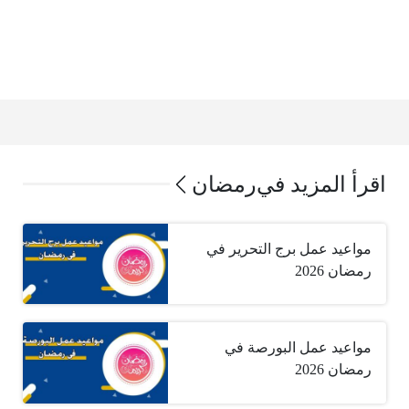
اقرأ المزيد في
رمضان
مواعيد عمل برج التحرير في
رمضان 2026
مواعيد عمل البورصة في
رمضان 2026