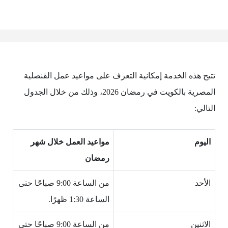
تتيح هذه الخدمة إمكانية التعرف على مواعيد عمل القنصلية
المصرية بالكويت في رمضان 2026، وذلك من خلال الجدول
التالي:
اليوم
مواعيد العمل خلال شهر
رمضان
الأحد
من الساعة 9:00 صباحًا حتى
الساعة 1:30 ظهرًا.
الاثنين
من الساعة 9:00 صباحًا حتى