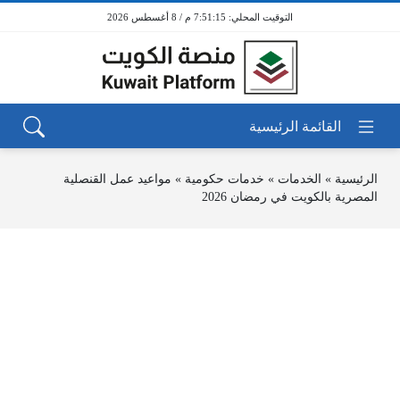
7:51:16 م / 8 أغسطس 2026
الرئيسية
»
الخدمات
»
خدمات حكومية
»
مواعيد عمل القنصلية
المصرية بالكويت في رمضان 2026