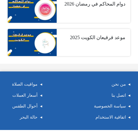
دوام المحاكم في رمضان 2026
موعد قرقيعان الكويت 2025
من نحن
مواقيت الصلاة
اتصل بنا
أسعار العملات
سياسة الخصوصية
أحوال الطقس
اتفاقية الاستخدام
حالة البحر