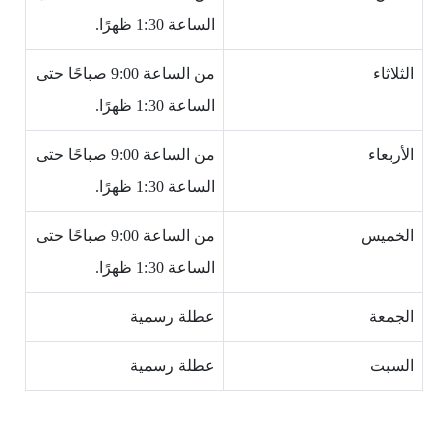
الساعة 1:30 ظهرًا.
الثلاثاء
من الساعة 9:00 صباحًا حتى
الساعة 1:30 ظهرًا.
الأربعاء
من الساعة 9:00 صباحًا حتى
الساعة 1:30 ظهرًا.
الخميس
من الساعة 9:00 صباحًا حتى
الساعة 1:30 ظهرًا.
الجمعة
عطلة رسمية
السبت
عطلة رسمية