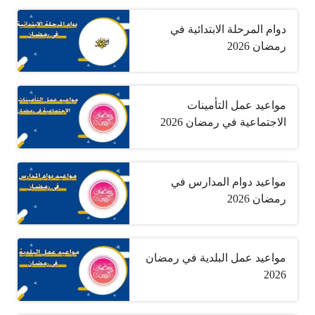
دوام المرحلة الابتدائية في
رمضان 2026
مواعيد عمل التأمينات
الاجتماعية في رمضان 2026
مواعيد دوام المدارس في
رمضان 2026
مواعيد عمل البلدية في رمضان
2026