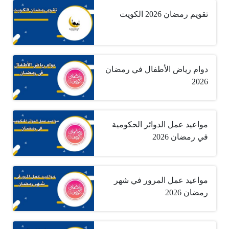
تقويم رمضان 2026 الكويت
دوام رياض الأطفال في رمضان
2026
مواعيد عمل الدوائر الحكومية
في رمضان 2026
مواعيد عمل المرور في شهر
رمضان 2026