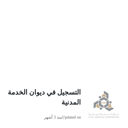
التسجيل في ديوان الخدمة
المدنية
Updated on
منذ 3 أشهر