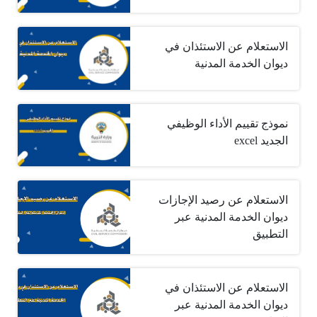
الاستعلام عن الاستئذان في
ديوان الخدمة المدنية
نموذج تقييم الأداء الوظيفي
الجديد excel
الاستعلام عن رصيد الإجازات
ديوان الخدمة المدنية عبر
التطبيق
الاستعلام عن الاستئذان في
ديوان الخدمة المدنية عبر