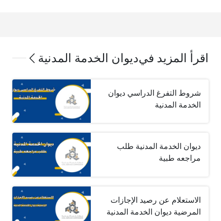
اقرأ المزيد في
ديوان الخدمة المدنية
شروط التفرغ الدراسي ديوان
الخدمة المدنية
ديوان الخدمة المدنية طلب
مراجعه طبية
الاستعلام عن رصيد الإجازات
المرضية ديوان الخدمة المدنية