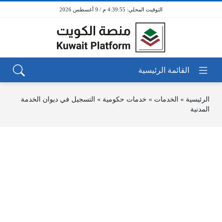
4:39:55 م / 9 أغسطس 2026
الرئيسية
»
الخدمات
»
خدمات حكومية
»
التسجيل في ديوان الخدمة
المدنية