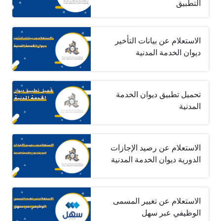
التطبيق
الاستعلام عن بيانات التأخير
ديوان الخدمة المدنية
تحميل تطبيق ديوان الخدمة
المدنية
الاستعلام عن رصيد الإجازات
الدورية ديوان الخدمة المدنية
الاستعلام عن تغيير المسمى
الوظيفي عبر سهل