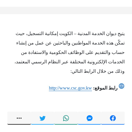
يتيح ديوان الخدمة المدنية – الكويت إمكانية التسجيل، حيث
تمكّن هذه الخدمة المواطنين والباحثين عن عمل من إنشاء
حساب والتقديم على الوظائف الحكومية والاستفادة من
الخدمات الإلكترونية المختلفة عبر النظام الرسمي المعتمد،
وذلك من خلال الرابط التالي:
رابط الموقع:
http://www.csc.gov.kw