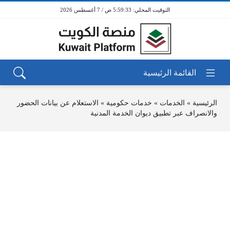
5:59:33 ص / 7 أغسطس 2026
الرئيسية
»
الخدمات
»
خدمات حكومية
»
الاستعلام عن بيانات الحضور
والانصراف عبر تطبيق ديوان الخدمة المدنية