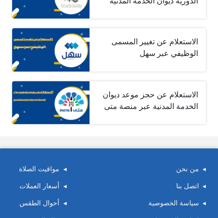
الدورية ديوان الخدمة المدنية
الاستعلام عن تغيير المسمى
الوظيفي عبر سهل
الاستعلام عن حجز موعد ديوان
الخدمة المدنية عبر منصة متى
من نحن
مواقيت الصلاة
اتصل بنا
أسعار العملات
سياسة الخصوصية
أحوال الطقس