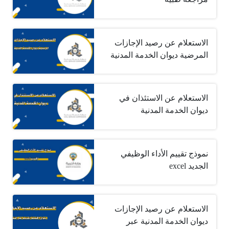
الاستعلام عن رصيد الإجازات
المرضية ديوان الخدمة المدنية
الاستعلام عن الاستئذان في
ديوان الخدمة المدنية
نموذج تقييم الأداء الوظيفي
الجديد excel
الاستعلام عن رصيد الإجازات
ديوان الخدمة المدنية عبر