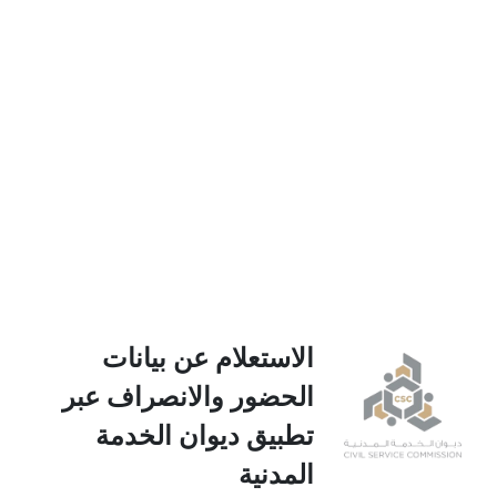
الاستعلام عن بيانات
الحضور والانصراف عبر
تطبيق ديوان الخدمة
المدنية