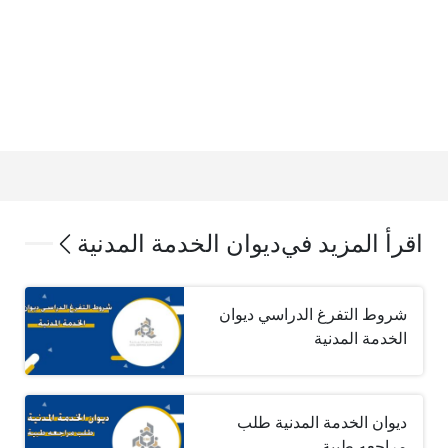
اقرأ المزيد في
ديوان الخدمة المدنية
شروط التفرغ الدراسي ديوان
الخدمة المدنية
ديوان الخدمة المدنية طلب
مراجعه طبية