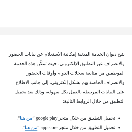
يتيح ديوان الخدمة المدنية إمكانية الاستعلام عن بيانات الحضور
والانصراف عبر التطبيق الإلكتروني، حيث تمكّن هذه الخدمة
الموظفين من متابعة سجلات الدوام وأوقات الحضور
والانصراف الخاصة بهم بشكل إلكتروني، إلى جانب الاطلاع
على البيانات المرتبطة بالعمل بكل سهولة، وذلك بعد تحميل
التطبيق من خلال الروابط التالية:
تحميل التطبيق من خلال متجر google play “
من هنا
“.
تحميل التطبيق من خلال متجر app store “
من هنا
“.