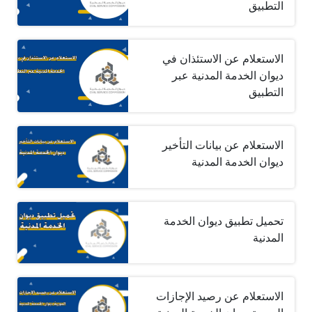
التطبيق
الاستعلام عن الاستئذان في
ديوان الخدمة المدنية عبر
التطبيق
الاستعلام عن بيانات التأخير
ديوان الخدمة المدنية
تحميل تطبيق ديوان الخدمة
المدنية
الاستعلام عن رصيد الإجازات