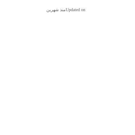
Updated on
منذ شهرين