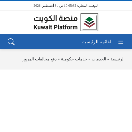
10:05:32 ص / 8 أغسطس 2026
الرئيسية
»
الخدمات
»
خدمات حكومية
»
دفع مخالفات المرور