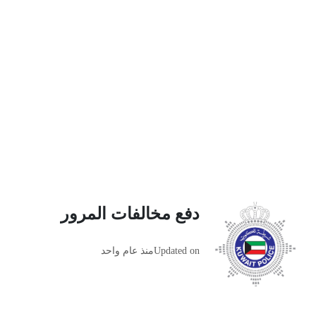
دفع مخالفات المرور
Updated on
منذ عام واحد