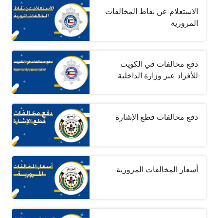
الاستعلام عن نقاط المخالفات
المرورية
دفع مخالفات في الكويت
للأفراد عبر وزارة الداخلية
دفع مخالفات قطع الإشارة
أسعار المخالفات المرورية