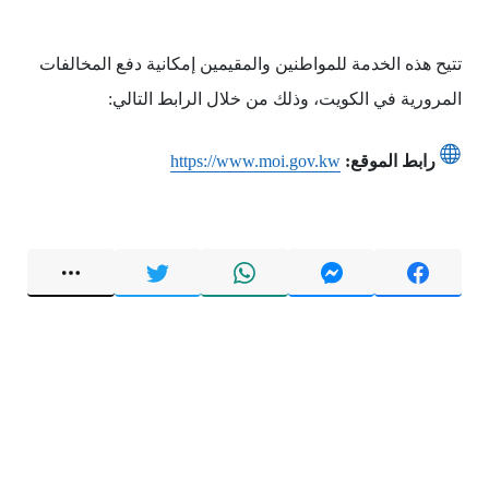
تتيح هذه الخدمة للمواطنين والمقيمين إمكانية دفع المخالفات
المرورية في الكويت، وذلك من خلال الرابط التالي:
رابط الموقع:
https://www.moi.gov.kw