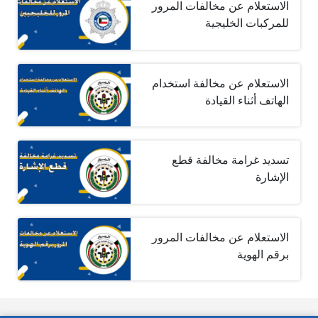
الاستعلام عن مخالفات المرور
للمركبات الخليجية
الاستعلام عن مخالفة استخدام
الهاتف أثناء القيادة
تسديد غرامة مخالفة قطع
الإشارة
الاستعلام عن مخالفات المرور
برقم الهوية