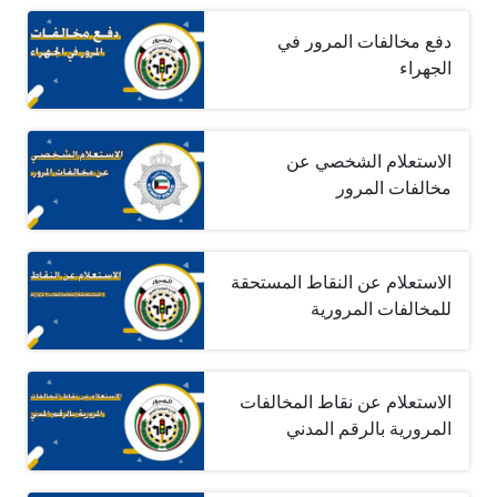
دفع مخالفات المرور في
الجهراء
الاستعلام الشخصي عن
مخالفات المرور
الاستعلام عن النقاط المستحقة
للمخالفات المرورية
الاستعلام عن نقاط المخالفات
المرورية بالرقم المدني