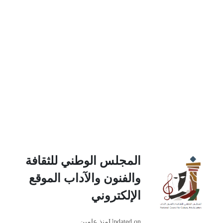
المجلس الوطني للثقافة
والفنون والآداب الموقع
الإلكتروني
Updated on
منذ عامين