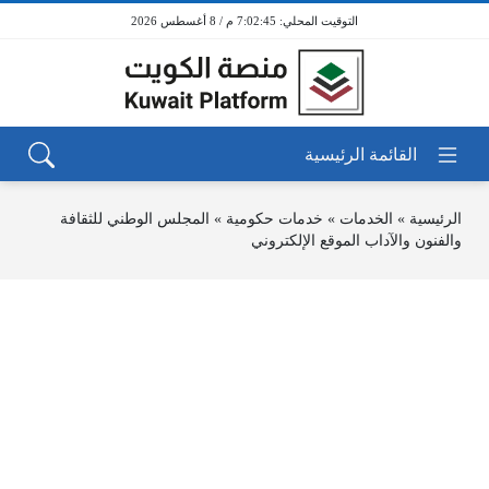
7:02:45 م / 8 أغسطس 2026
الرئيسية
»
الخدمات
»
خدمات حكومية
»
المجلس الوطني للثقافة
والفنون والآداب الموقع الإلكتروني