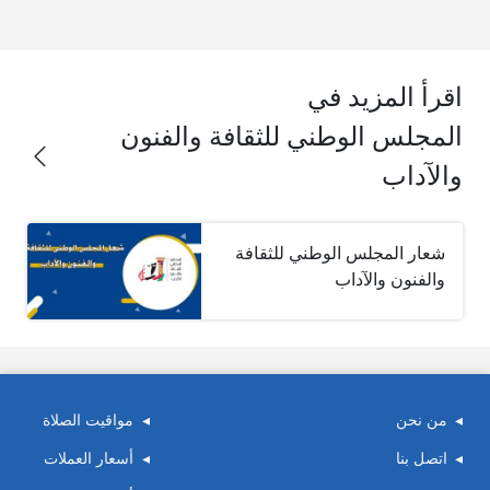
اقرأ المزيد في
المجلس الوطني للثقافة والفنون
والآداب
شعار المجلس الوطني للثقافة
والفنون والآداب
من نحن
مواقيت الصلاة
اتصل بنا
أسعار العملات