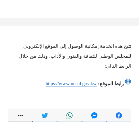
تتيح هذه الخدمة إمكانية الوصول إلى الموقع الإلكتروني
للمجلس الوطني للثقافة والفنون والآداب، وذلك من خلال
الرابط التالي:
رابط الموقع:
https://www.nccal.gov.kw