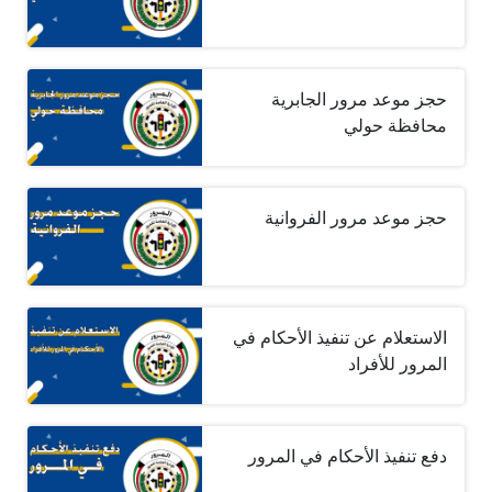
حجز موعد مرور الجابرية
محافظة حولي
حجز موعد مرور الفروانية
الاستعلام عن تنفيذ الأحكام في
المرور للأفراد
دفع تنفيذ الأحكام في المرور