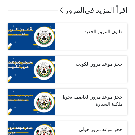
اقرأ المزيد في
المرور
قانون المرور الجديد
حجز موعد مرور الكويت
حجز موعد مرور العاصمة تحويل
ملكية السيارة
حجز موعد مرور حولي