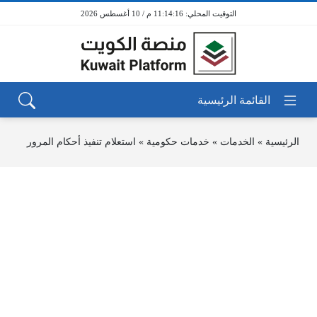
11:14:16 م / 10 أغسطس 2026
الرئيسية
»
الخدمات
»
خدمات حكومية
»
استعلام تنفيذ أحكام المرور