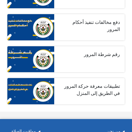
دفع مخالفات تنفيذ أحكام
المرور
رقم شرطة المرور
تطبيقات معرفة حركة المرور
في الطريق إلى المنزل
من نحن
مواقيت الصلاة