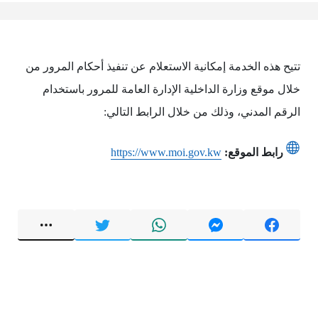
تتيح هذه الخدمة إمكانية الاستعلام عن تنفيذ أحكام المرور من
خلال موقع وزارة الداخلية الإدارة العامة للمرور باستخدام
الرقم المدني، وذلك من خلال الرابط التالي:
رابط الموقع:
https://www.moi.gov.kw