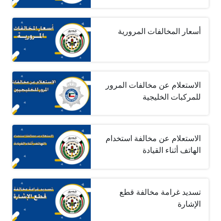
أسعار المخالفات المرورية
الاستعلام عن مخالفات المرور
للمركبات الخليجية
الاستعلام عن مخالفة استخدام
الهاتف أثناء القيادة
تسديد غرامة مخالفة قطع
الإشارة