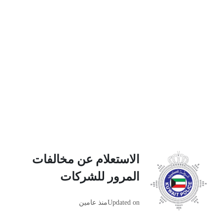
الاستعلام عن مخالفات
المرور للشركات
Updated on
منذ عامين