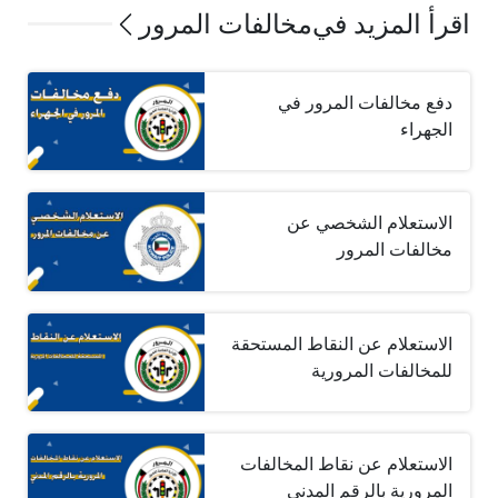
اقرأ المزيد في
مخالفات المرور
دفع مخالفات المرور في
الجهراء
الاستعلام الشخصي عن
مخالفات المرور
الاستعلام عن النقاط المستحقة
للمخالفات المرورية
الاستعلام عن نقاط المخالفات
المرورية بالرقم المدني