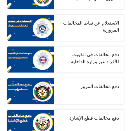
الاستعلام عن نقاط المخالفات
المرورية
دفع مخالفات في الكويت
للأفراد عبر وزارة الداخلية
دفع مخالفات المرور
دفع مخالفات قطع الإشارة