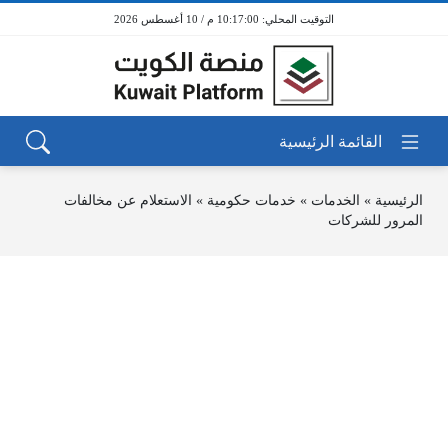
10:17:00 م / 10 أغسطس 2026
الرئيسية
»
الخدمات
»
خدمات حكومية
»
الاستعلام عن مخالفات
المرور للشركات