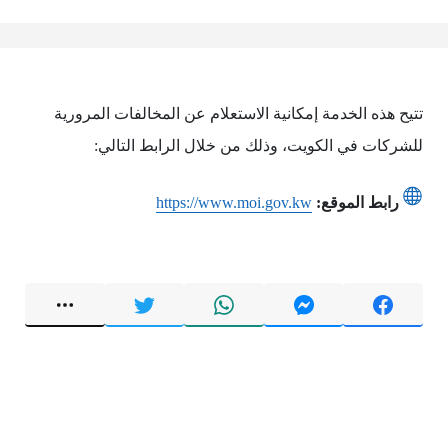
تتيح هذه الخدمة إمكانية الاستعلام عن المخالفات المرورية
للشركات في الكويت، وذلك من خلال الرابط التالي:
رابط الموقع:
https://www.moi.gov.kw