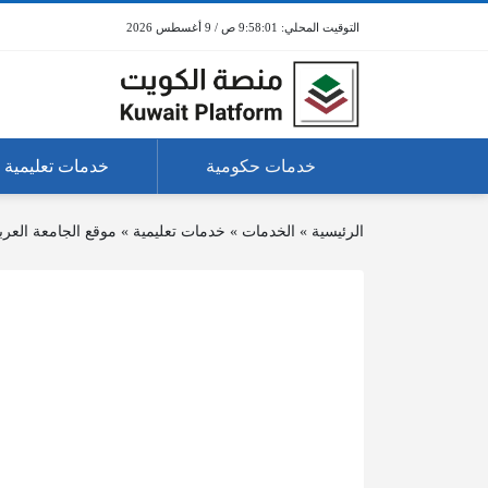
9:58:01 ص / 9 أغسطس 2026
خدمات حكومية
خدمات تعليمية
الرئيسية
»
الخدمات
»
خدمات تعليمية
»
موقع الجامعة العرب