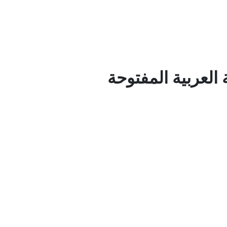
العربية المفتوحة