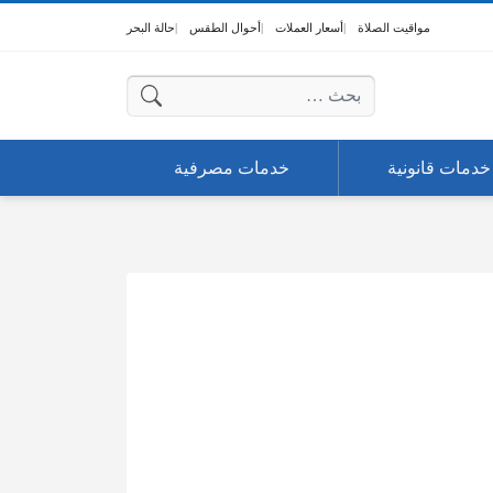
مواقيت الصلاة
أسعار العملات
أحوال الطقس
حالة البحر
البحث عن:
خدمات قانونية
خدمات مصرفية