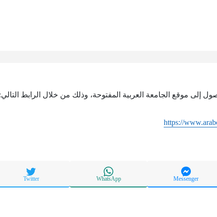
صول إلى موقع الجامعة العربية المفتوحة، وذلك من خلال الرابط التالي:
https://www.ara
Twitter
WhatsApp
Messenger