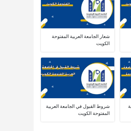
شعار الجامعة العربية المفتوحة
الكويت
ة
شروط القبول في الجامعة العربية
المفتوحة الكويت