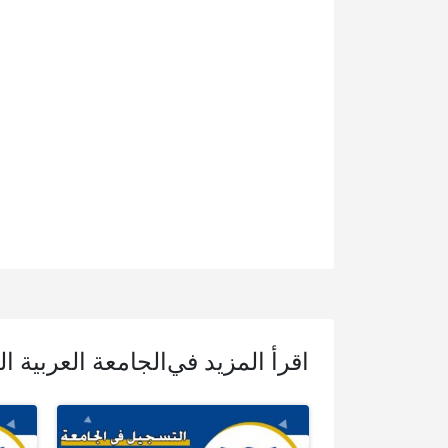
اقرأ المزيد في
الجامعة العربية ا