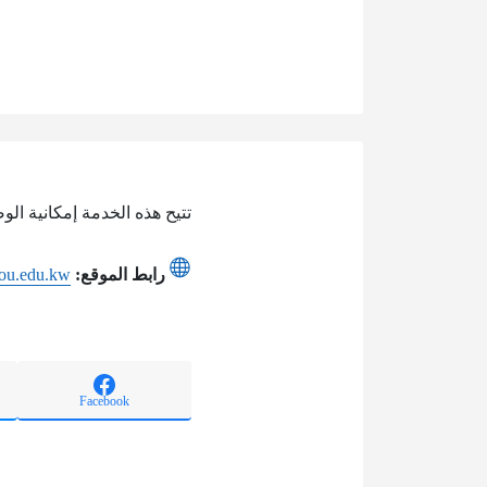
تتيح هذه الخدمة إمكانية الو
رابط الموقع:
bou.edu.kw
Facebook