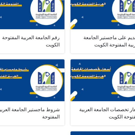
قديم على ماجستير الجامعة
رقم الجامعة العربية المفتوحة
بية المفتوحة الكويت
الكويت
ار تخصصات الجامعة العربية
شروط ماجستير الجامعة العربي
فتوحة الكويت
المفتوحة