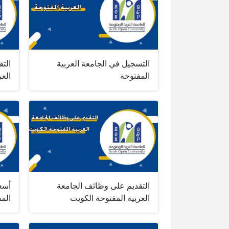
التسجيل في الجامعة العربية
الت
المفتوحة
العر
التقديم على وظائف الجامعة
أسع
العربية المفتوحة الكويت
الم