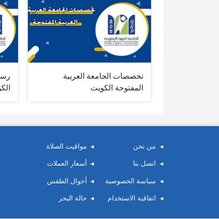
تخصصات الجامعة العربية
رسوم
المفتوحة الكويت
الك
من نحن
مواقيت الصلاة
اتصل بنا
أسعار العملات
سياسة الخصوصية
أحوال الطقس
اتفاقية الاستخدام
حالة البحر