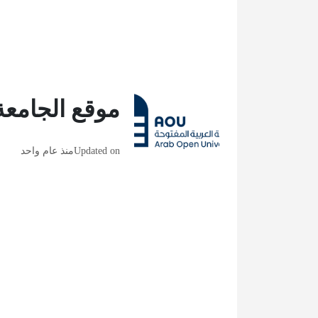
موقع الجامعة 
Updated on
منذ عام واحد