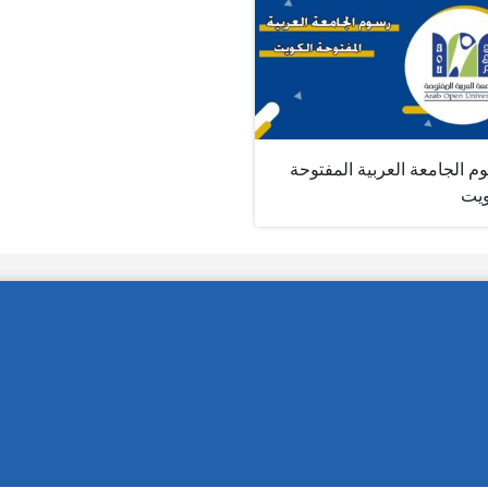
 الجامعة العربية المفتوحة
ويت