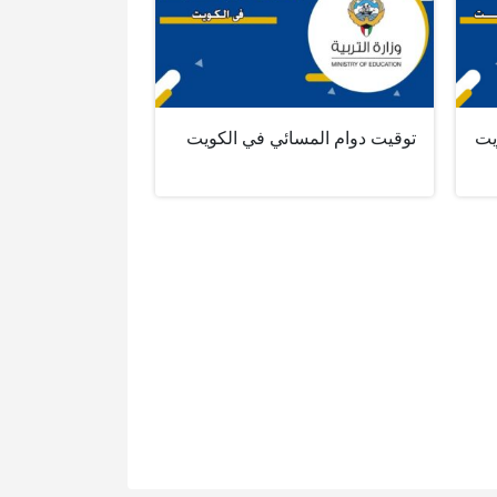
يت
توقيت دوام المسائي في الكويت