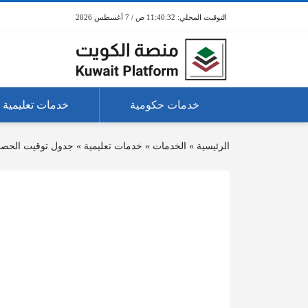
11:40:32 ص / 7 أغسطس 2026
خدمات حكومية
خدمات تعليمية
الرئيسية
»
الخدمات
»
خدمات تعليمية
»
جدول توقيت الحصص ا