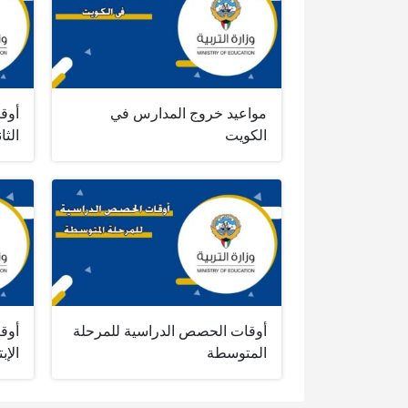
مواعيد خروج المدارس في
أوق
الكويت
الثا
أوقات الحصص الدراسية للمرحلة
أوق
المتوسطة
الإبت