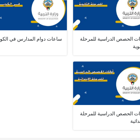
ات الحصص الدراسية للمرحلة
ساعات دوام المدارس في الكو
نوية
ات الحصص الدراسية للمرحلة
دائية