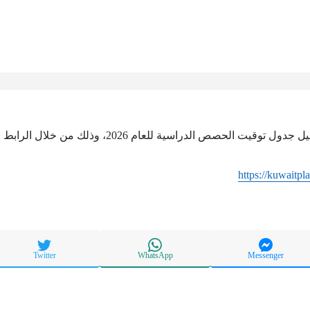
ت الحصص الدراسية للعام 2026، وذلك من خلال الرابط التالي:
https://kuwaitpl
Twitter
WhatsApp
Messenger