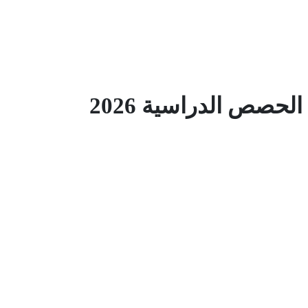
حصص الدراسية 2026