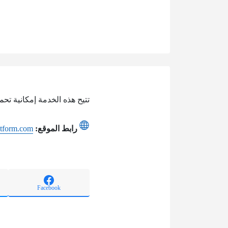
تتيح هذه الخدمة إمكانية تحميل جدول توقي
رابط الموقع:
atform.com
Facebook