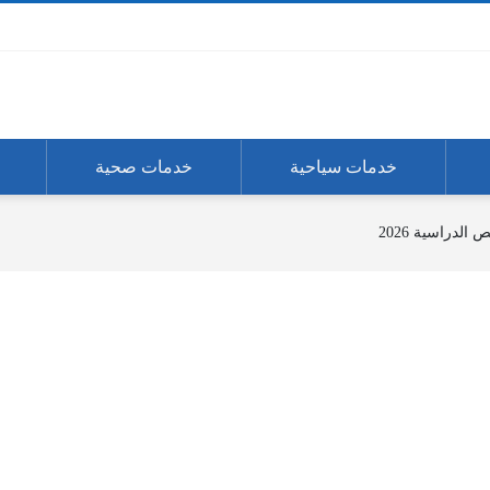
خدمات سياحية
خدمات صحية
لدراسية 2026