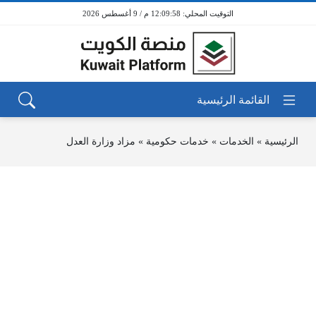
12:09:58 م / 9 أغسطس 2026
الرئيسية
»
الخدمات
»
خدمات حكومية
»
مزاد وزارة العدل