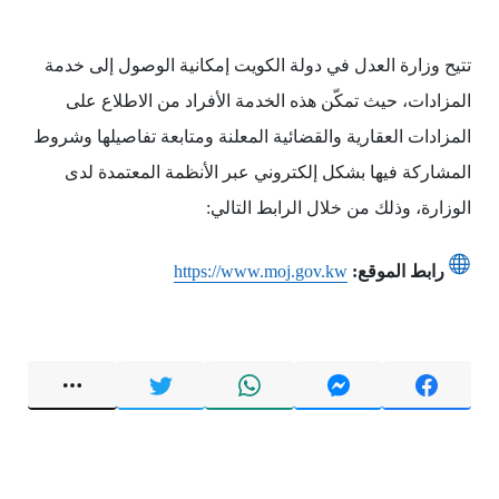
تتيح وزارة العدل في دولة الكويت إمكانية الوصول إلى خدمة
المزادات، حيث تمكّن هذه الخدمة الأفراد من الاطلاع على
المزادات العقارية والقضائية المعلنة ومتابعة تفاصيلها وشروط
المشاركة فيها بشكل إلكتروني عبر الأنظمة المعتمدة لدى
الوزارة، وذلك من خلال الرابط التالي:
رابط الموقع:
https://www.moj.gov.kw