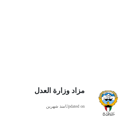
مزاد وزارة العدل
Updated on
منذ شهرين