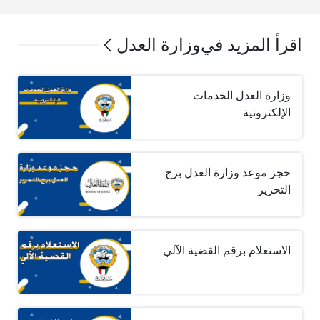
اقرأ المزيد في
وزارة العدل
وزارة العدل الخدمات
الإلكترونية
حجز موعد وزارة العدل برج
التحرير
الاستعلام برقم القضية الآلي