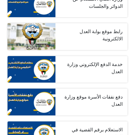
الدوائر والجلسات
رابط موقع بوابة العدل
الالكترونية
خدمة الدفع الإلكتروني وزارة
العدل
دفع نفقات الأسرة موقع وزارة
العدل
الاستعلام برقم القضية في