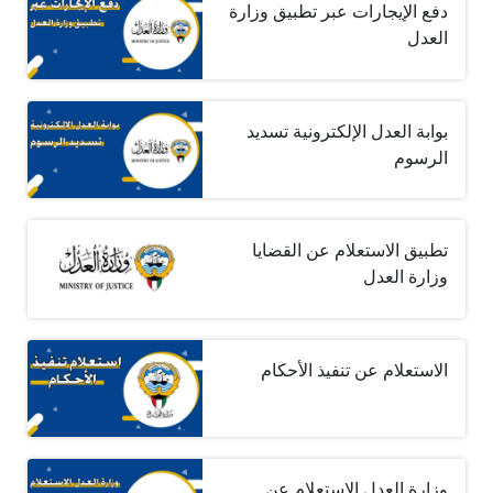
دفع الإيجارات عبر تطبيق وزارة
العدل
بوابة العدل الإلكترونية تسديد
الرسوم
تطبيق الاستعلام عن القضايا
وزارة العدل
الاستعلام عن تنفيذ الأحكام
وزارة العدل الاستعلام عن