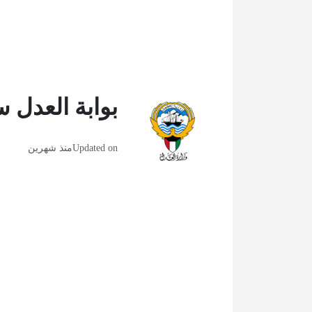
بوابة العدل 
Updated on
منذ شهرين