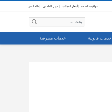
مواقيت الصلاة
أسعار العملات
أحوال الطقس
حالة البحر
البحث عن:
خدمات قانونية
خدمات مصرفية