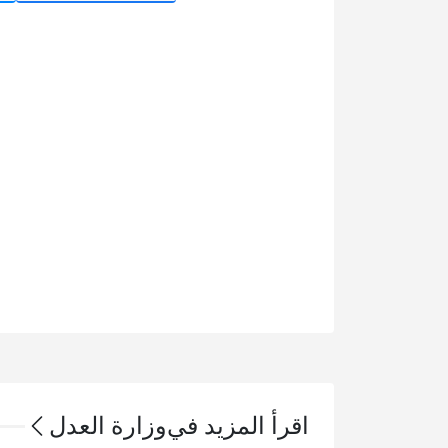
اقرأ المزيد في
وزارة العدل