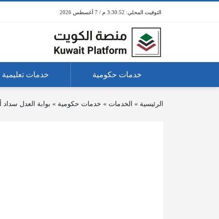
3:30:52 م / 7 أغسطس 2026
خدمات حكومية
خدمات تعليمية
الرئيسية
»
الخدمات
»
خدمات حكومية
»
بوابة العدل سداد 