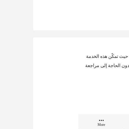
، حيث تمكّن هذه الخدمة
دون الحاجة إلى مراجعة
More