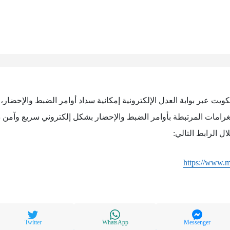
كويت عبر بوابة العدل الإلكترونية إمكانية سداد أوامر الضبط والإحضار
الغرامات المرتبطة بأوامر الضبط والإحضار بشكل إلكتروني سريع وآمن 
ل الرابط التالي:
https://www.
Twitter
WhatsApp
Messenger