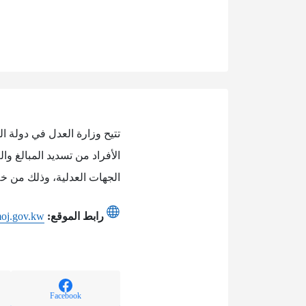
تتيح وزارة العدل في دولة ال
الأفراد من تسديد المبالغ و
الجهات العدلية، وذلك من خلا
رابط الموقع:
moj.gov.kw
Facebook