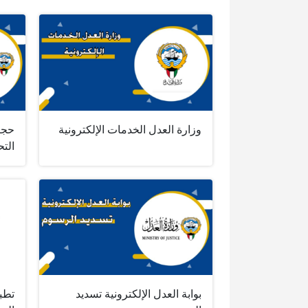
وزارة العدل الخدمات الإلكترونية
حجز
التح
بوابة العدل الإلكترونية تسديد
تطبي