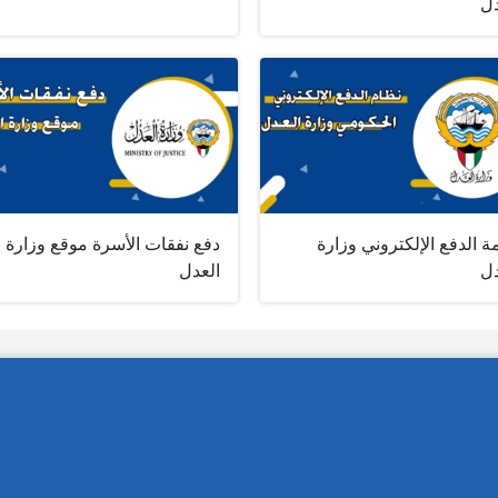
دل
 الدفع الإلكتروني وزارة
دفع نفقات الأسرة موقع وزارة
دل
العدل