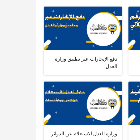
دفع الإيجارات عبر تطبيق وزارة
العدل
وزارة العدل الاستعلام عن الدوائر