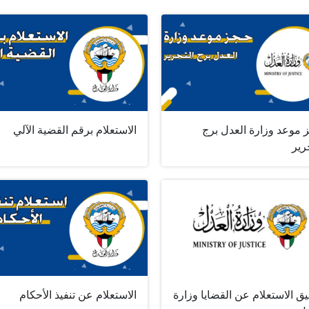
 موعد وزارة العدل برج
الاستعلام برقم القضية الآلي
رير
ق الاستعلام عن القضايا وزارة
الاستعلام عن تنفيذ الأحكام