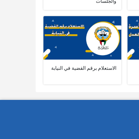
والجلسات
الاستعلام برقم القضية في النيابة