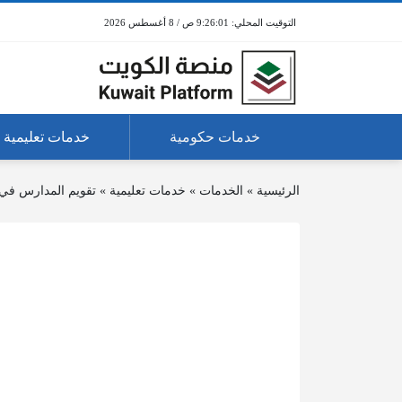
9:26:01 ص / 8 أغسطس 2026
خدمات حكومية
خدمات تعليمية
الرئيسية
»
الخدمات
»
خدمات تعليمية
»
تقويم المدارس في الكوي