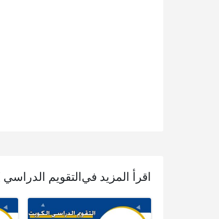
اقرأ المزيد في
التقويم الدراسي