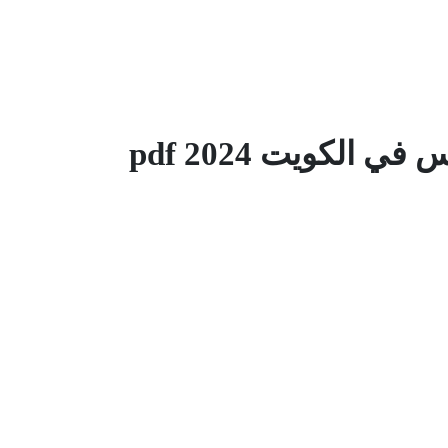
ي الكويت 2024 pdf