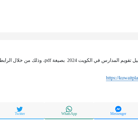
 الكويت 2024 بصيغة pdf، وذلك من خلال الرابط التالي:
https://kuwaitpl
Twitter
WhatsApp
Messenger