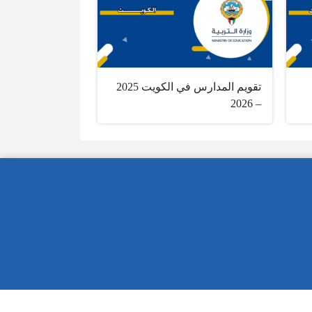
تقويم المدارس في الكويت 2025
– 2026