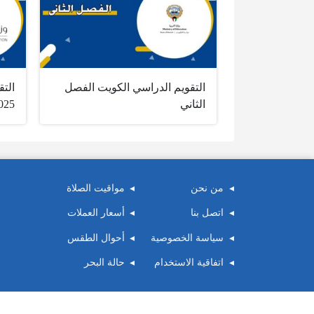
التقويم الدراسي الكويت الفصل
الت
الثاني
025
من نحن
مواقيت الصلاة
اتصل بنا
أسعار العملات
سياسة الخصوصية
أحوال الطقس
اتفاقية الاستخدام
حالة البحر