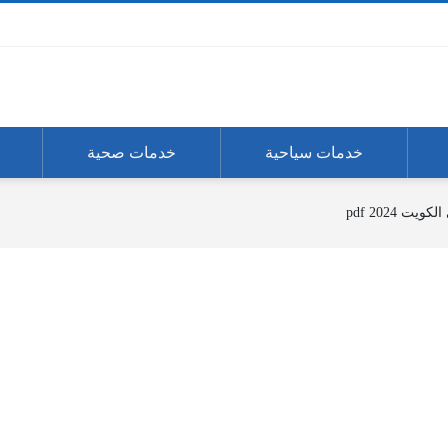
خدمات سياحية
خدمات صحية
ت 2024 pdf