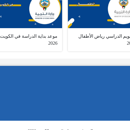
قويم الدراسي رياض الأطفال
موعد بداية الدراسة في الكويت
2026
2