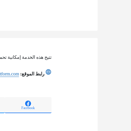
تتيح هذه الخدمة إمكانية تحميل تقويم المدارس في
رابط الموقع:
atform.com
Facebook