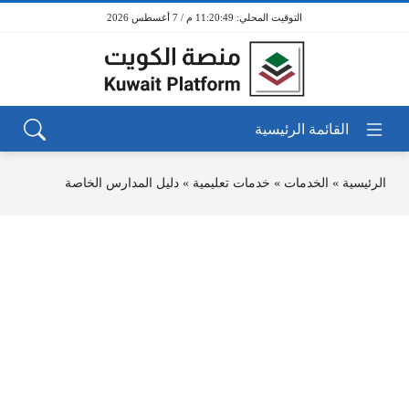
11:20:49 م / 7 أغسطس 2026
الرئيسية
»
الخدمات
»
خدمات تعليمية
»
دليل المدارس الخاصة