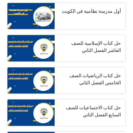
أول مدرسة نظامية في الكويت
حل كتاب الإسلامية للصف
العاشر الفصل الثاني
حل كتاب الرياضيات الصف
الخامس الفصل الثاني
حل كتاب الاجتماعيات للصف
السابع الفصل الثاني