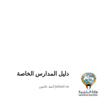
دليل المدارس الخاصة
Updated on
منذ عامين