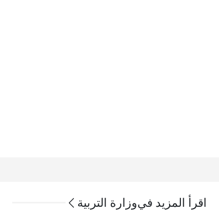
اقرأ المزيد في
وزارة التربية