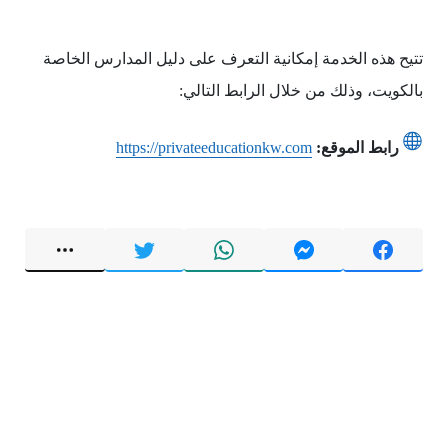
تتيح هذه الخدمة إمكانية التعرف على دليل المدارس الخاصة
بالكويت، وذلك من خلال الرابط التالي:
رابط الموقع:
https://privateeducationkw.com