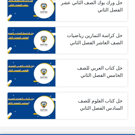
حل ورك بوك الصف الثاني عشر
الفصل الثاني
حل كراسة التمارين رياضيات
الصف العاشر الفصل الثاني
حل كتاب العربي للصف
الخامس الفصل الثاني
حل كتاب العلوم للصف
السادس الفصل الثاني