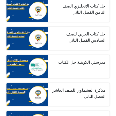
حل كتاب الإنجليزي الصف
الثامن الفصل الثاني
حل كتاب العربي للصف
السادس الفصل الثاني
مدرستي الكويتية حل الكتاب
مذكرة العشماوي للصف العاشر
الفصل الثاني