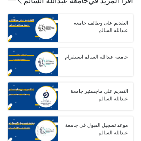
اقرأ المزيد في
جامعة عبدالله السالم
التقديم على وظائف جامعة
عبدالله السالم
جامعة عبدالله السالم انستقرام
التقديم على ماجستير جامعة
عبدالله السالم
موعد تسجيل القبول في جامعة
عبدالله السالم