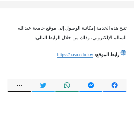
تتيح هذه الخدمة إمكانية الوصول إلى موقع جامعة عبدالله
السالم الإلكتروني، وذلك من خلال الرابط التالي:
رابط الموقع:
https://aasu.edu.kw