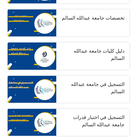
تخصصات جامعة عبدالله السالم
دليل كليات جامعة عبدالله
السالم
التسجيل في جامعة عبدالله
السالم
التسجيل في اختبار قدرات
جامعة عبدالله السالم