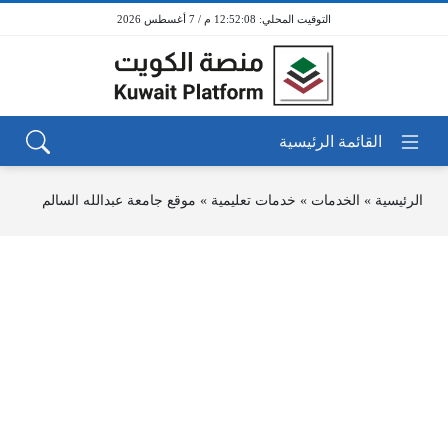
12:52:08 م / 7 أغسطس 2026
الرئيسية
»
الخدمات
»
خدمات تعليمية
»
موقع جامعة عبدالله السالم