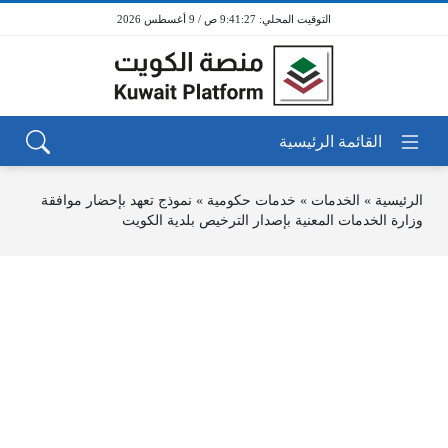
9:41:27 ص / 9 أغسطس 2026
الرئيسية
»
الخدمات
»
خدمات حكومية
»
نموذج تعهد بإحضار موافقة
وزارة الخدمات المعنية بإصدار الترخيص بلدية الكويت