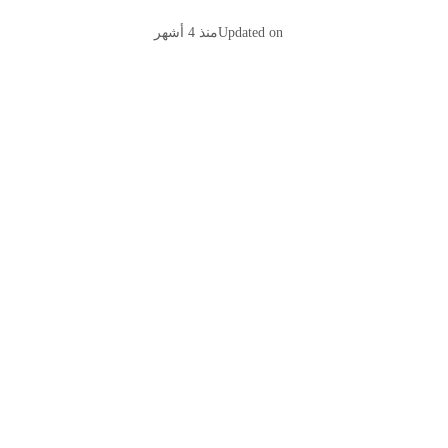
Updated on
منذ 4 أشهر