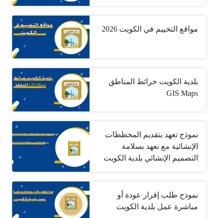
مواقع التخييم في الكويت 2026
بلدية الكويت خرائط المناطق
GIS Maps
نموذج تعهد بتقديم المخططات
الإنشائية مع تعهد بسلامة
التصميم الإنشائي بلدية الكويت
نموذج طلب إقرار عودة أو
مباشرة عمل بلدية الكويت