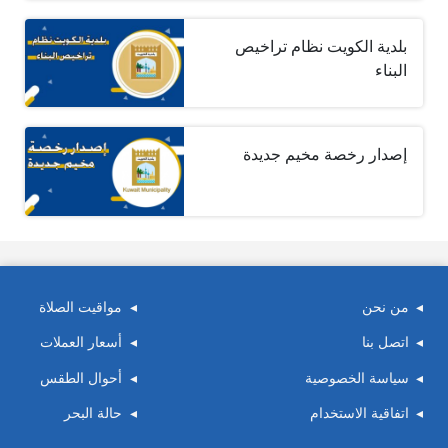
بلدية الكويت نظام تراخيص
البناء
إصدار رخصة مخيم جديدة
من نحن
مواقيت الصلاة
اتصل بنا
أسعار العملات
سياسة الخصوصية
أحوال الطقس
اتفاقية الاستخدام
حالة البحر