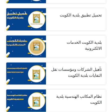
تحميل تطبيق بلدية الكويت
بلدية الكويت الخدمات
الالكترونية
تأهيل الشركات ومؤسسات نقل
النفايات بلدية الكويت
نظام المكاتب الهندسية بلدية
الكويت