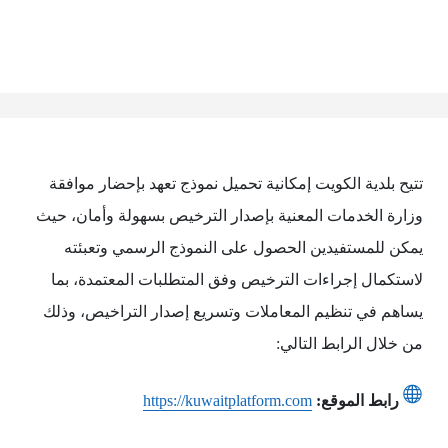
تتيح بلدية الكويت إمكانية تحميل نموذج تعهد بإحضار موافقة
وزارة الخدمات المعنية بإصدار الترخيص بسهولة وأمان، حيث
يمكن للمستفيدين الحصول على النموذج الرسمي وتعبئته
لاستكمال إجراءات الترخيص وفق المتطلبات المعتمدة، بما
يساهم في تنظيم المعاملات وتسريع إصدار التراخيص، وذلك
من خلال الرابط التالي:
رابط الموقع:
https://kuwaitplatform.com