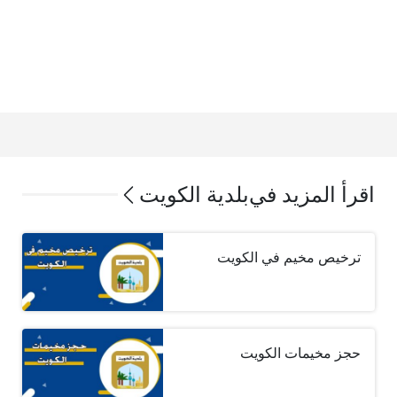
اقرأ المزيد في
بلدية الكويت
ترخيص مخيم في الكويت
حجز مخيمات الكويت