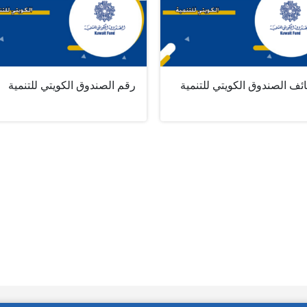
ئف الصندوق الكويتي للتنمية
رقم الصندوق الكويتي للتنمية