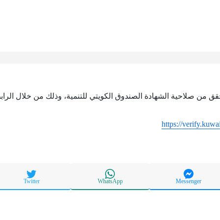
حقق من صلاحية الشهادة الصندوق الكويتي للتنمية، وذلك من خلال الرابط
https://verify.kuwa
Twitter
WhatsApp
Messenger