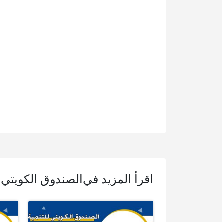
اقرأ المزيد في
الصندوق الكويتي ل