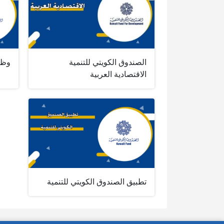
الصندوق الكويتي للتنمية
وظا
الاقتصادية العربية
تطبيق الصندوق الكويتي للتنمية