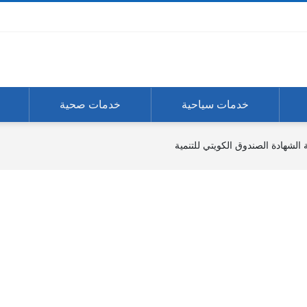
خدمات سياحية
خدمات صحية
الشهادة الصندوق الكويتي للتنمية