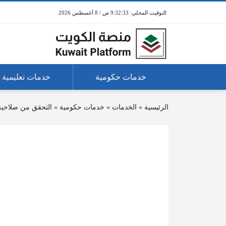
9:32:33 ص / 8 أغسطس 2026
خدمات حكومية
خدمات تعليمية
الرئيسية
»
الخدمات
»
خدمات حكومية
»
التحقق من صلاحية 