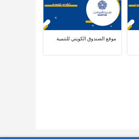
موقع الصندوق الكويتي للتنمية