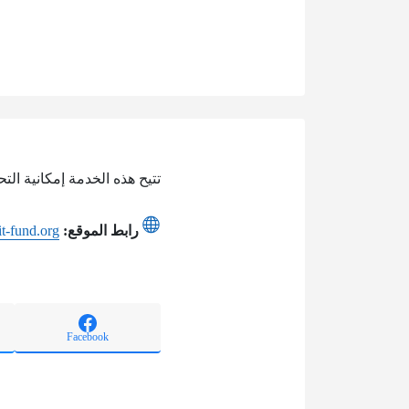
تتيح هذه الخدمة إمكانية الت
رابط الموقع:
it-fund.org
Facebook