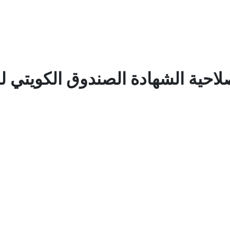
احية الشهادة الصندوق الكويتي لل