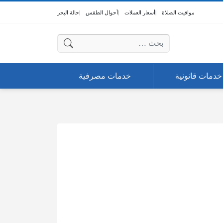
مواقيت الصلاة
أسعار العملات
أحوال الطقس
حالة البحر
البحث عن:
خدمات قانونية
خدمات مصرفية