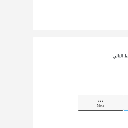
 التالي:
More