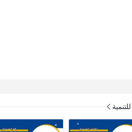
لتنمية