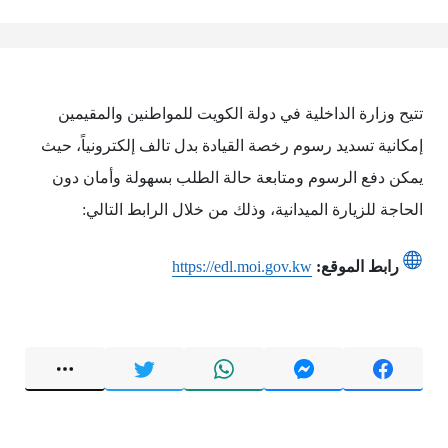
تتيح وزارة الداخلية في دولة الكويت للمواطنين والمقيمين
إمكانية تسديد رسوم رخصة القيادة بدل تالف إلكترونياً، حيث
يمكن دفع الرسوم ومتابعة حالة الطلب بسهولة وأمان دون
الحاجة للزيارة الميدانية، وذلك من خلال الرابط التالي:
رابط الموقع:
https://edl.moi.gov.kw