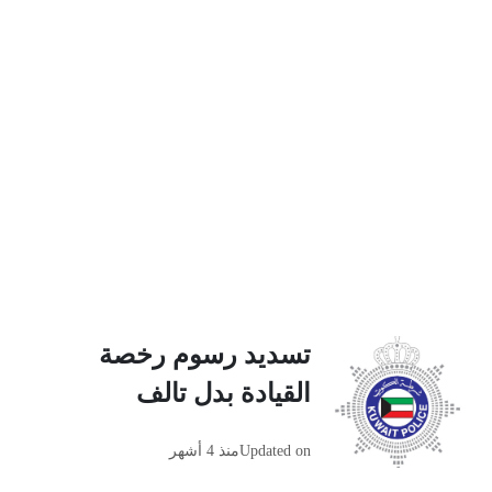
تسديد رسوم رخصة
القيادة بدل تالف
Updated on
منذ 4 أشهر