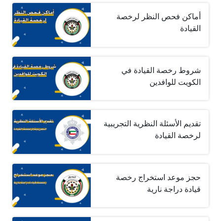
أماكن فحص النظر لرخصة
القيادة
شروط رخصة القيادة في
الكويت للوافدين
تقديم الأسئلة النظرية التجريبية
لرخصة القيادة
حجز موعد استخراج رخصة
قيادة دراجة نارية