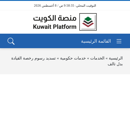
9:58:35 ص / 8 أغسطس 2026
الرئيسية
»
الخدمات
»
خدمات حكومية
»
تسديد رسوم رخصة القيادة
بدل تالف