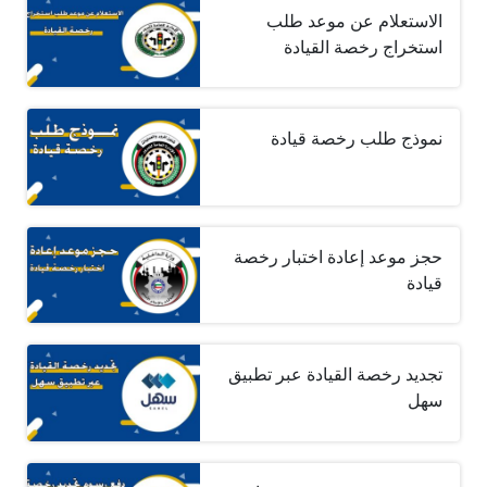
الاستعلام عن موعد طلب
استخراج رخصة القيادة
نموذج طلب رخصة قيادة
حجز موعد إعادة اختبار رخصة
قيادة
تجديد رخصة القيادة عبر تطبيق
سهل