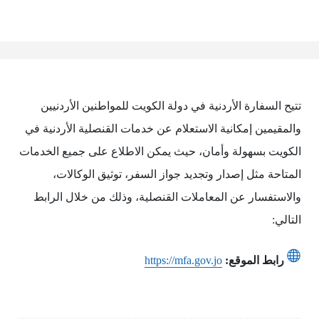
تتيح السفارة الأردنية في دولة الكويت للمواطنين الأردنيين
والمقيمين إمكانية الاستعلام عن خدمات القنصلية الأردنية في
الكويت بسهولة وأمان، حيث يمكن الاطلاع على جميع الخدمات
المتاحة مثل إصدار وتجديد جواز السفر، توثيق الوكالات،
والاستفسار عن المعاملات القنصلية، وذلك من خلال الرابط
التالي:
رابط الموقع:
https://mfa.gov.jo