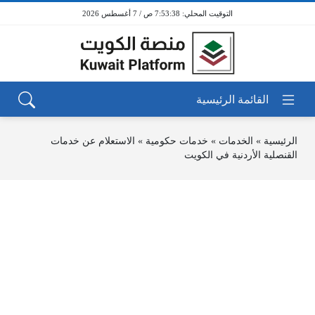
7:53:38 ص / 7 أغسطس 2026
الرئيسية
»
الخدمات
»
خدمات حكومية
»
الاستعلام عن خدمات
القنصلية‎ الأردنية في الكويت