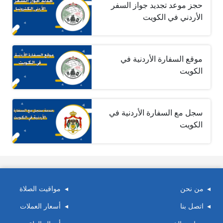
حجز موعد تجديد جواز السفر
الأردني في الكويت
موقع السفارة الأردنية في
الكويت
سجل مع السفارة‎ الأردنية في
الكويت
من نحن
مواقيت الصلاة
اتصل بنا
أسعار العملات