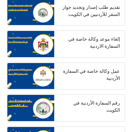
تقديم طلب إصدار وتجديد جواز
السفر للأردنيين في الكويت
إلغاء موعد وكالة خاصة في
السفارة الاردنية
عمل وكالة خاصة في السفارة
الأردنية
رقم السفارة الأردنية في
الكويت