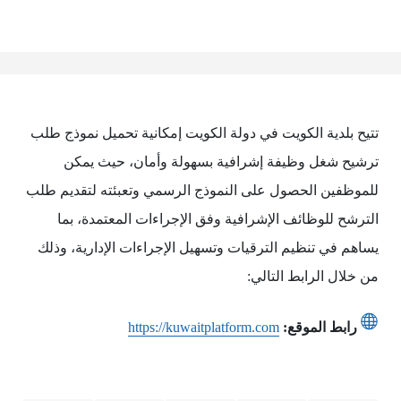
تتيح بلدية الكويت في دولة الكويت إمكانية تحميل نموذج طلب
ترشيح شغل وظيفة إشرافية بسهولة وأمان، حيث يمكن
للموظفين الحصول على النموذج الرسمي وتعبئته لتقديم طلب
الترشح للوظائف الإشرافية وفق الإجراءات المعتمدة، بما
يساهم في تنظيم الترقيات وتسهيل الإجراءات الإدارية، وذلك
من خلال الرابط التالي:
رابط الموقع:
https://kuwaitplatform.com