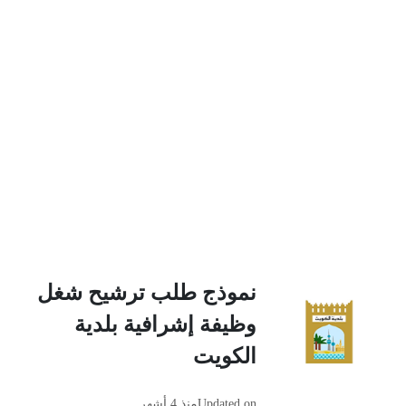
نموذج طلب ترشيح شغل
وظيفة إشرافية بلدية
الكويت
Updated on
منذ 4 أشهر