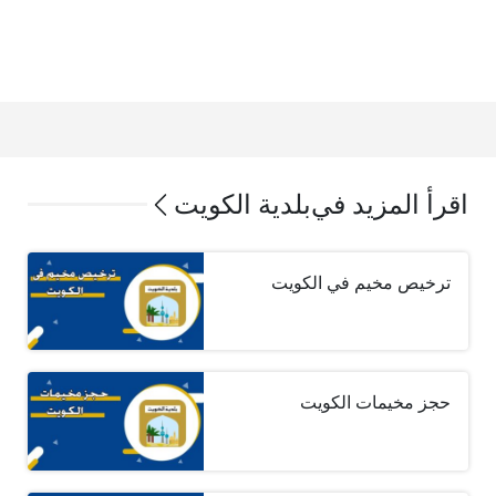
اقرأ المزيد في
بلدية الكويت
ترخيص مخيم في الكويت
حجز مخيمات الكويت