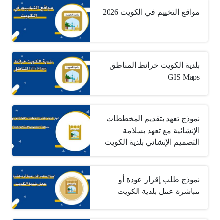
مواقع التخييم في الكويت 2026
بلدية الكويت خرائط المناطق
GIS Maps
نموذج تعهد بتقديم المخططات
الإنشائية مع تعهد بسلامة
التصميم الإنشائي بلدية الكويت
نموذج طلب إقرار عودة أو
مباشرة عمل بلدية الكويت