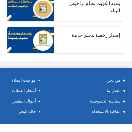
بلدية الكويت نظام تراخيص
البناء
إصدار رخصة مخيم جديدة
من نحن
مواقيت الصلاة
اتصل بنا
أسعار العملات
سياسة الخصوصية
أحوال الطقس
اتفاقية الاستخدام
حالة البحر