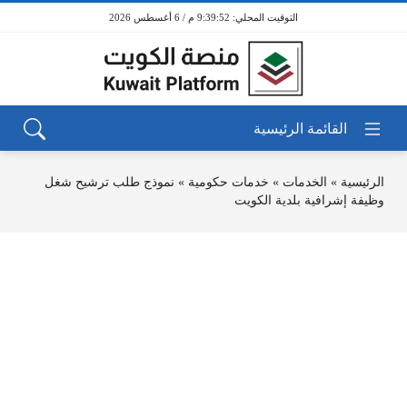
9:39:52 م / 6 أغسطس 2026
الرئيسية
»
الخدمات
»
خدمات حكومية
»
نموذج طلب ترشيح شغل
وظيفة إشرافية بلدية الكويت