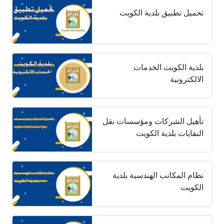
تحميل تطبيق بلدية الكويت
بلدية الكويت الخدمات
الالكترونية
تأهيل الشركات ومؤسسات نقل
النفايات بلدية الكويت
نظام المكاتب الهندسية بلدية
الكويت