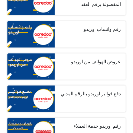
المفصولة برقم العقد
رقم واتساب اوريدو
عروض الهواتف من اوريدو
دفع فواتير اوريدو بالرقم المدني
رقم اوريدو خدمة العملاء