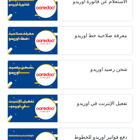
الاستعلام عن فاتورة أوريدو
معرفة صلاحية خط اوريدو
شحن رصيد اوريدو
تفعيل الإنترنت في اوريدو
دفع فواتير اوريدو للخطوط