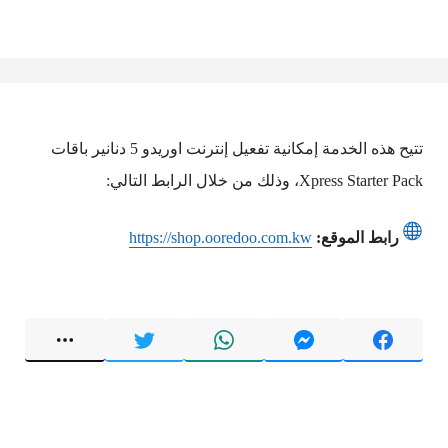
تتيح هذه الخدمة إمكانية تفعيل إنترنت اوريدو 5 دنانير باقات
Xpress Starter Pack، وذلك من خلال الرابط التالي:
رابط الموقع:
https://shop.ooredoo.com.kw