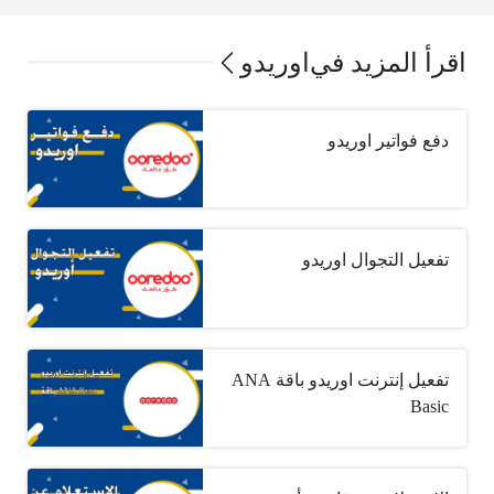
اقرأ المزيد في
اوريدو
دفع فواتير اوريدو
تفعيل التجوال اوريدو
تفعيل إنترنت اوريدو باقة ANA
Basic