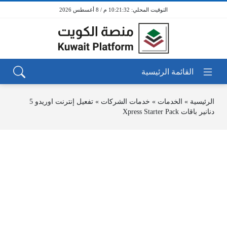
10:21:32 م / 8 أغسطس 2026
الرئيسية
»
الخدمات
»
خدمات الشركات
»
تفعيل إنترنت اوريدو 5
دنانير باقات Xpress Starter Pack