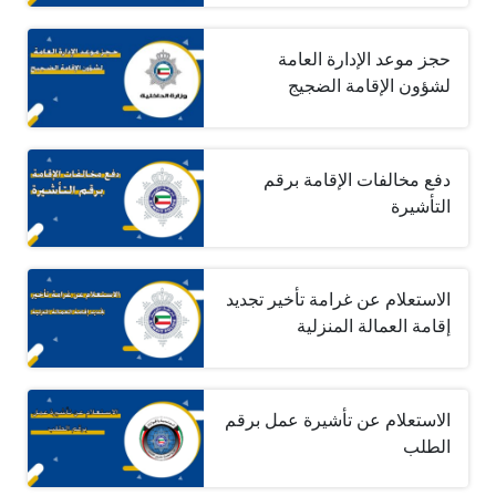
حجز موعد الإدارة العامة
لشؤون الإقامة الضجيج
دفع مخالفات الإقامة برقم
التأشيرة
الاستعلام عن غرامة تأخير تجديد
إقامة العمالة المنزلية
الاستعلام عن تأشيرة عمل برقم
الطلب