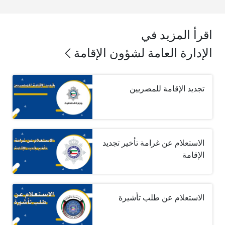
اقرأ المزيد في
الإدارة العامة لشؤون الإقامة
تجديد الإقامة للمصريين
الاستعلام عن غرامة تأخير تجديد
الإقامة
الاستعلام عن طلب تأشيرة