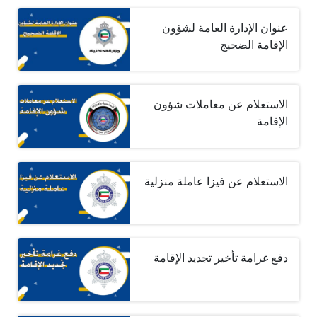
عنوان الإدارة العامة لشؤون
الإقامة الضجيج
الاستعلام عن معاملات شؤون
الإقامة
الاستعلام عن فيزا عاملة منزلية
دفع غرامة تأخير تجديد الإقامة