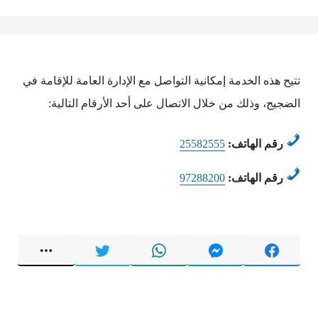
تتيح هذه الخدمة إمكانية التواصل مع الإدارة العامة للإقامة في
الضجيج، وذلك من خلال الاتصال على أحد الأرقام التالية:
رقم الهاتف:
25582555
رقم الهاتف:
97288200