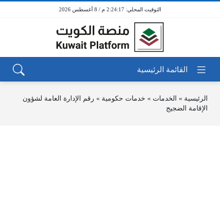
2:24:17 م / 8 أغسطس 2026
الرئيسية
»
الخدمات
»
خدمات حكومية
»
رقم الإدارة العامة لشؤون
الإقامة الضجيج