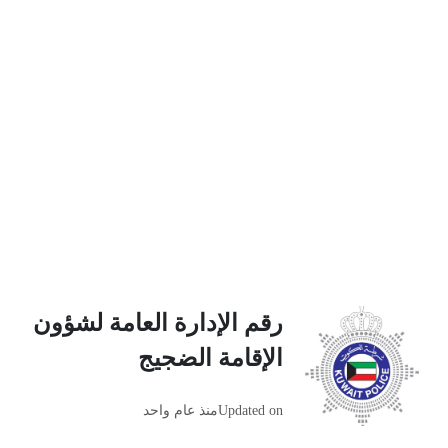
رقم الإدارة العامة لشؤون
الإقامة الضجيج
Updated on
منذ عام واحد