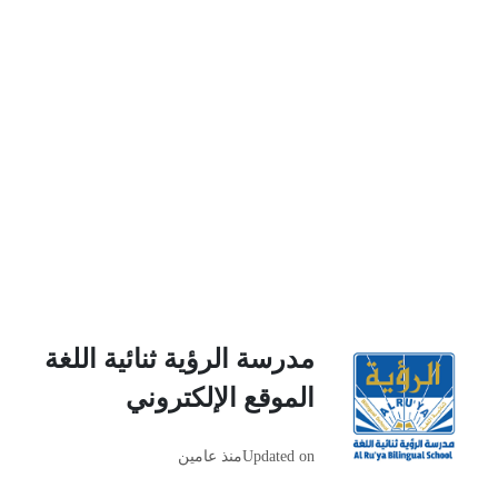
مدرسة الرؤية ثنائية اللغة
الموقع الإلكتروني
Updated on
منذ عامين