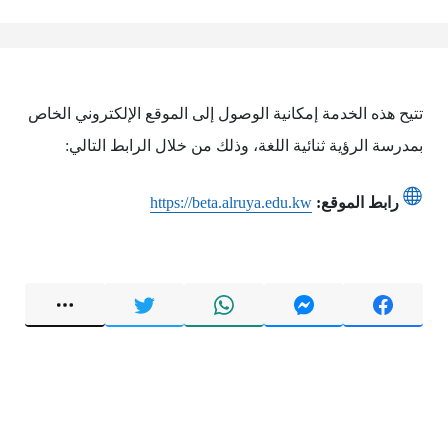
تتيح هذه الخدمة إمكانية الوصول إلى الموقع الإلكتروني الخاص
بمدرسة الرؤية ثنائية اللغة، وذلك من خلال الرابط التالي:
رابط الموقع:
https://beta.alruya.edu.kw