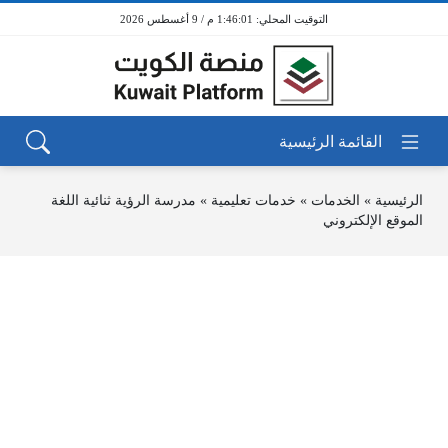
1:46:01 م / 9 أغسطس 2026
الرئيسية
»
الخدمات
»
خدمات تعليمية
»
مدرسة الرؤية ثنائية اللغة
الموقع الإلكتروني