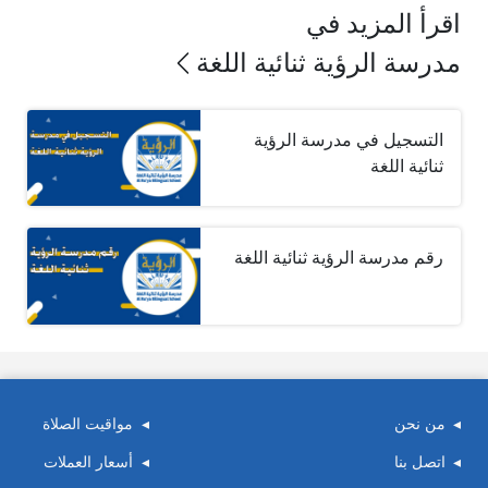
اقرأ المزيد في
مدرسة الرؤية ثنائية اللغة
التسجيل في مدرسة الرؤية
ثنائية اللغة
رقم مدرسة الرؤية ثنائية اللغة
من نحن
مواقيت الصلاة
اتصل بنا
أسعار العملات