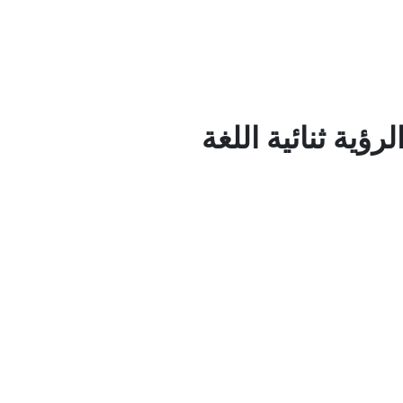
ؤية ثنائية اللغة