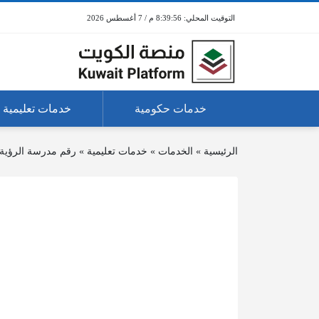
8:39:56 م / 7 أغسطس 2026
خدمات حكومية
خدمات تعليمية
الرئيسية
»
الخدمات
»
خدمات تعليمية
»
رقم مدرسة الرؤية ث