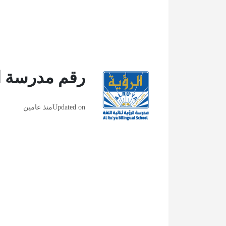
رقم مدرسة الر
Updated on
منذ عامين