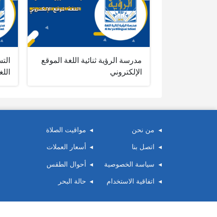
مدرسة الرؤية ثنائية اللغة الموقع
التس
الإلكتروني
اللغ
من نحن
مواقيت الصلاة
اتصل بنا
أسعار العملات
سياسة الخصوصية
أحوال الطقس
اتفاقية الاستخدام
حالة البحر