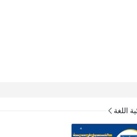
ة اللغة