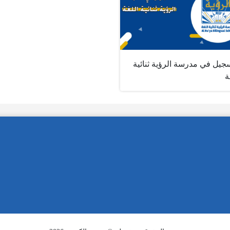
جيل في مدرسة الرؤية ثنائية
ة