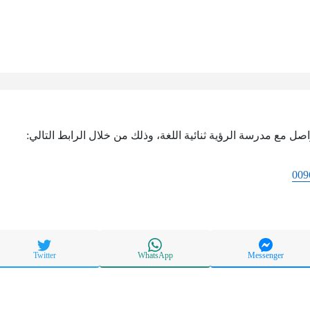
واصل مع مدرسة الرؤية ثنائية اللغة، وذلك من خلال الرابط التالي:
009
Twitter
WhatsApp
Messenger