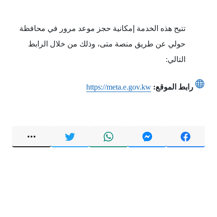
تتيح هذه الخدمة إمكانية حجز موعد مرور في محافظة
حولي عن طريق منصة متى، وذلك من خلال الرابط
التالي:
رابط الموقع:
https://meta.e.gov.kw