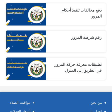
دفع مخالفات تنفيذ أحكام
المرور
رقم شرطة المرور
تطبيقات معرفة حركة المرور
في الطريق إلى المنزل
من نحن
مواقيت الصلاة
اتصل بنا
أسعار العملات