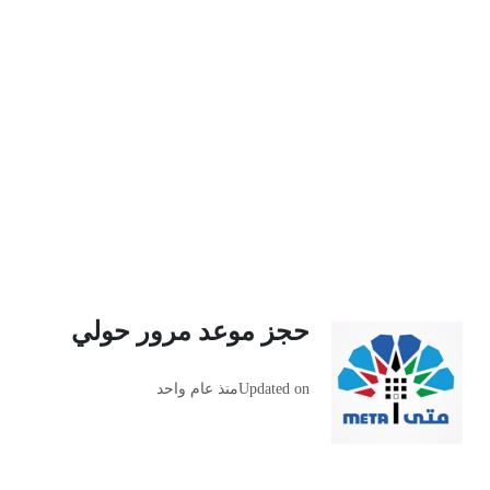
حجز موعد مرور حولي
Updated on
منذ عام واحد