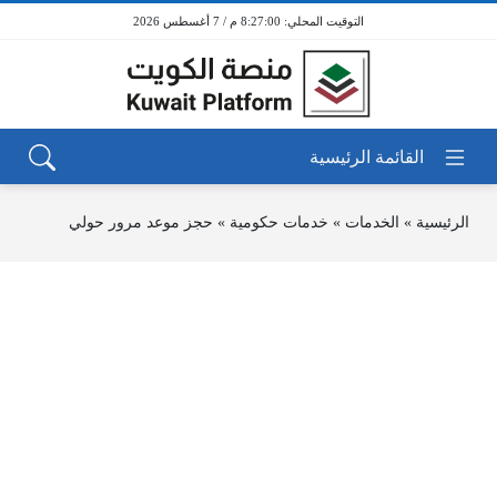
8:27:00 م / 7 أغسطس 2026
الرئيسية
»
الخدمات
»
خدمات حكومية
»
حجز موعد مرور حولي