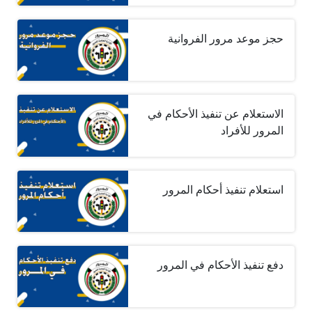
حجز موعد مرور الفروانية
الاستعلام عن تنفيذ الأحكام في
المرور للأفراد
استعلام تنفيذ أحكام المرور
دفع تنفيذ الأحكام في المرور