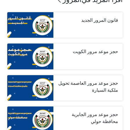
قانون المرور الجديد
حجز موعد مرور الكويت
حجز موعد مرور العاصمة تحويل
ملكية السيارة
حجز موعد مرور الجابرية
محافظة حولي