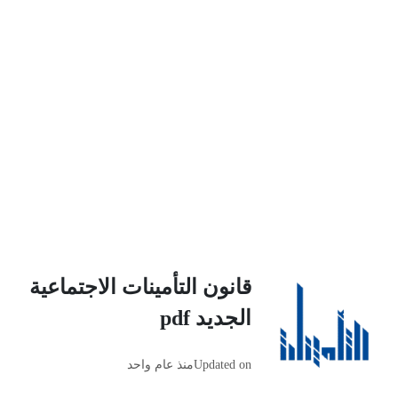
قانون التأمينات الاجتماعية
الجديد pdf
Updated on
منذ عام واحد