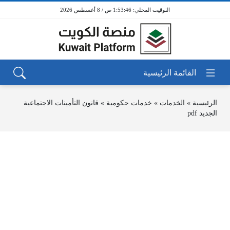
1:53:46 ص / 8 أغسطس 2026
الرئيسية
»
الخدمات
»
خدمات حكومية
»
قانون التأمينات الاجتماعية
الجديد pdf