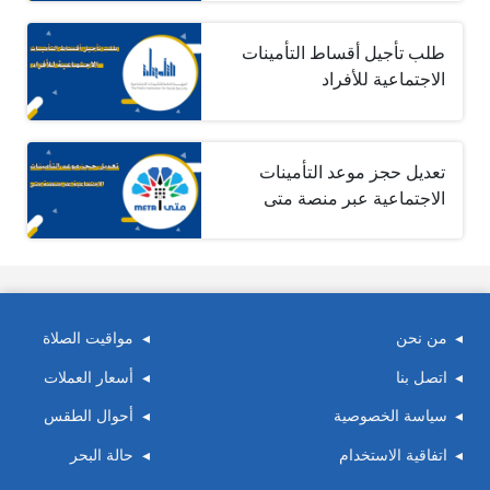
طلب تأجيل أقساط التأمينات
الاجتماعية للأفراد
تعديل حجز موعد التأمينات
الاجتماعية عبر منصة متى
من نحن
مواقيت الصلاة
اتصل بنا
أسعار العملات
سياسة الخصوصية
أحوال الطقس
اتفاقية الاستخدام
حالة البحر