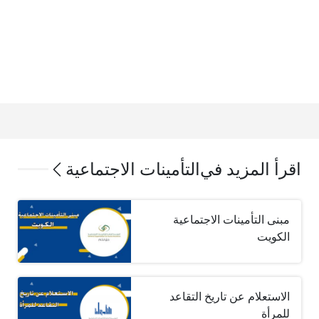
اقرأ المزيد في
التأمينات الاجتماعية
مبنى التأمينات الاجتماعية
الكويت
الاستعلام عن تاريخ التقاعد
للمرأة