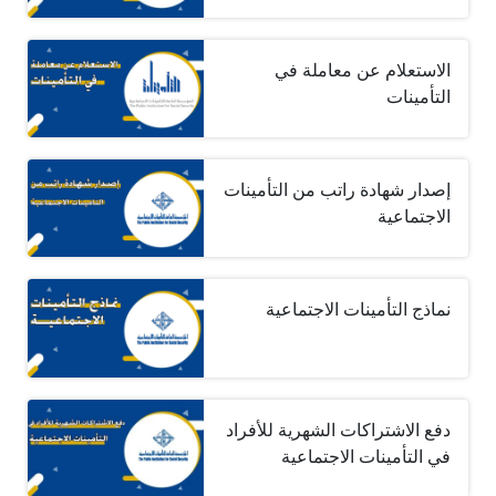
الاستعلام عن معاملة في
التأمينات
إصدار شهادة راتب من التأمينات
الاجتماعية
نماذج التأمينات الاجتماعية
دفع الاشتراكات الشهرية للأفراد
في التأمينات الاجتماعية