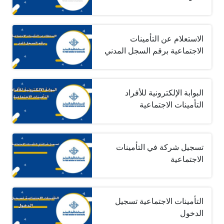
الاستعلام عن التأمينات
الاجتماعية برقم السجل المدني
البوابة الإلكترونية للأفراد
التأمينات الاجتماعية
تسجيل شركة في التأمينات
الاجتماعية
التأمينات الاجتماعية تسجيل
الدخول