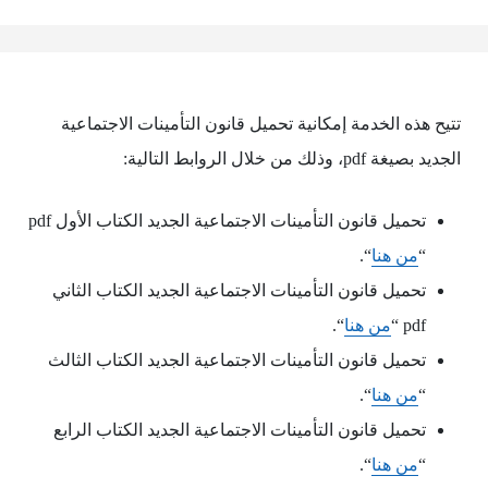
تتيح هذه الخدمة إمكانية تحميل قانون التأمينات الاجتماعية
الجديد بصيغة pdf، وذلك من خلال الروابط التالية:
تحميل قانون التأمينات الاجتماعية الجديد الكتاب الأول pdf
“
من هنا
“.
تحميل قانون التأمينات الاجتماعية الجديد الكتاب الثاني
pdf “
من هنا
“.
تحميل قانون التأمينات الاجتماعية الجديد الكتاب الثالث
“
من هنا
“.
تحميل قانون التأمينات الاجتماعية الجديد الكتاب الرابع
“
من هنا
“.