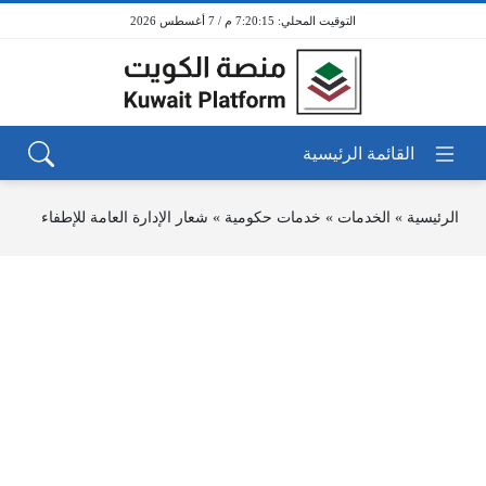
7:20:15 م / 7 أغسطس 2026
الرئيسية
»
الخدمات
»
خدمات حكومية
»
شعار الإدارة العامة للإطفاء