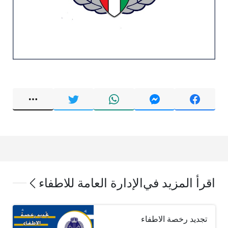
اقرأ المزيد في
الإدارة العامة للاطفاء
تجديد رخصة الاطفاء