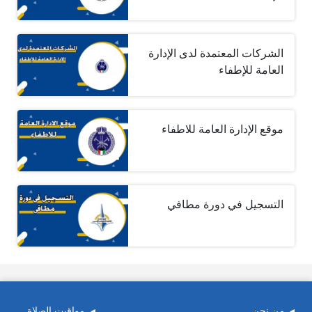
الشركات المعتمدة لدى الإدارة
العامة للإطفاء
موقع الإدارة العامة للاطفاء
التسجيل في دورة مطافي
من نحن
مواقيت الصلاة