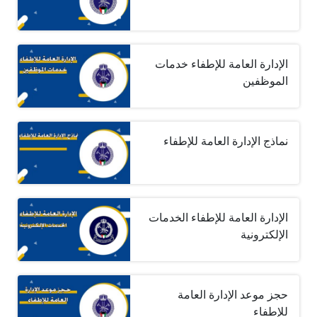
الإدارة العامة للإطفاء خدمات
الموظفين
نماذج الإدارة العامة للإطفاء
الإدارة العامة للإطفاء الخدمات
الإلكترونية
حجز موعد الإدارة العامة
للإطفاء