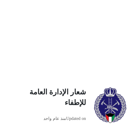
شعار الإدارة العامة
للإطفاء
Updated on
منذ عام واحد