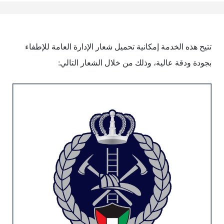
تتيح هذه الخدمة إمكانية تحميل شعار الإدارة العامة للإطفاء
بجودة ودقة عالية، وذلك من خلال الشعار التالي: