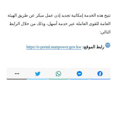
تتيح هذه الخدمة إمكانية تجديد إذن عمل مبكر عن طريق الهيئة
العامة للقوى العاملة عبر خدمة أسهل، وذلك من خلال الرابط
التالي:
رابط الموقع:
https://e-portal.manpower.gov.kw