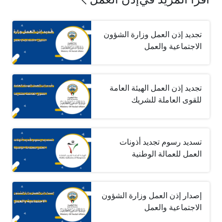
تجديد إذن العمل وزارة الشؤون
الاجتماعية والعمل
تجديد إذن العمل الهيئة العامة
للقوى العاملة للشريك
تسديد رسوم تجديد أذونات
العمل للعمالة الوطنية
إصدار إذن العمل وزارة الشؤون
الاجتماعية والعمل