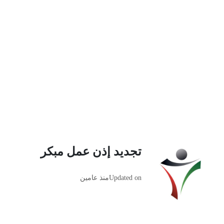
تجديد إذن عمل مبكر
Updated on
منذ عامين