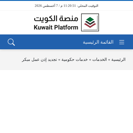
11:20:51 م / 7 أغسطس 2026
الرئيسية
»
الخدمات
»
خدمات حكومية
»
تجديد إذن عمل مبكر