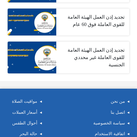
تجديد إذن العمل الهيئة العامة
للقوى العاملة فوق 60 عام
تجديد إذن العمل الهيئة العامة
للقوى العاملة غير محددي
الجنسية
من نحن
مواقيت الصلاة
اتصل بنا
أسعار العملات
سياسة الخصوصية
أحوال الطقس
اتفاقية الاستخدام
حالة البحر