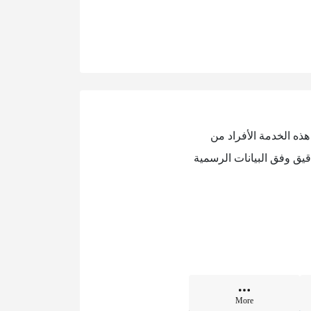
هذه الخدمة الأفراد من
قيق وفق البيانات الرسمية
More