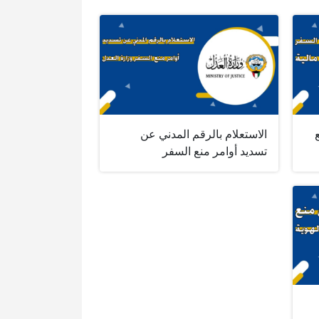
الاستعلام بالرقم المدني عن
تسديد أوامر منع السفر