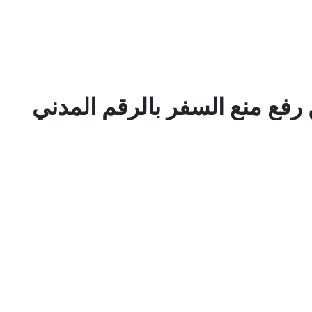
 رفع منع السفر بالرقم المدني