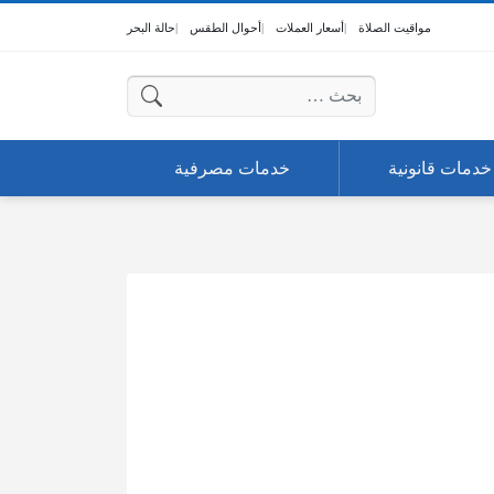
مواقيت الصلاة
أسعار العملات
أحوال الطقس
حالة البحر
البحث عن:
خدمات قانونية
خدمات مصرفية