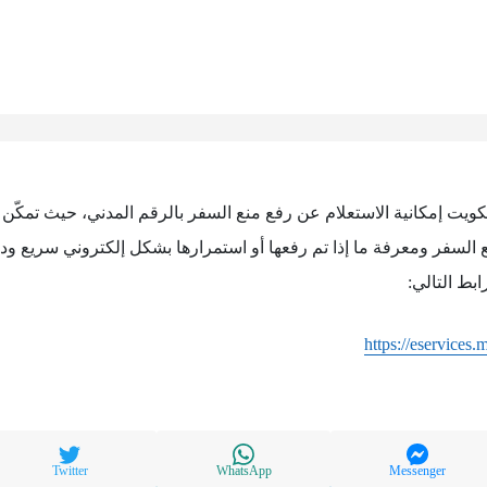
لكويت إمكانية الاستعلام عن رفع منع السفر بالرقم المدني، حيث تمكّن 
السفر ومعرفة ما إذا تم رفعها أو استمرارها بشكل إلكتروني سريع ود
بط التالي:
https://eservices
Twitter
WhatsApp
Messenger