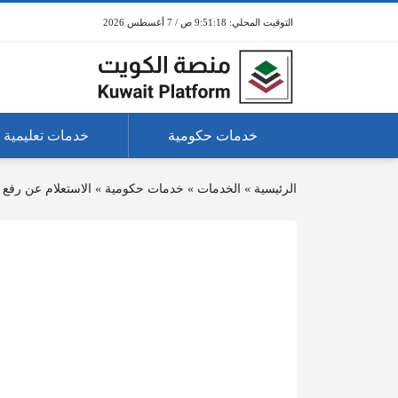
9:51:18 ص / 7 أغسطس 2026
خدمات حكومية
خدمات تعليمية
الرئيسية
»
الخدمات
»
خدمات حكومية
»
الاستعلام عن رفع 