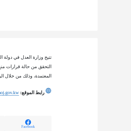
تتيح وزارة العدل في دولة ا
التحقق من حالة قرارات منع 
المعتمدة، وذلك من خلال الرا
رابط الموقع:
.moj.gov.kw
Facebook