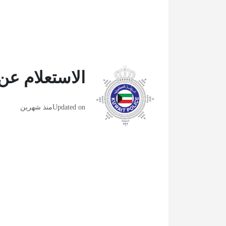
الاستعلام عن
Updated on
منذ شهرين