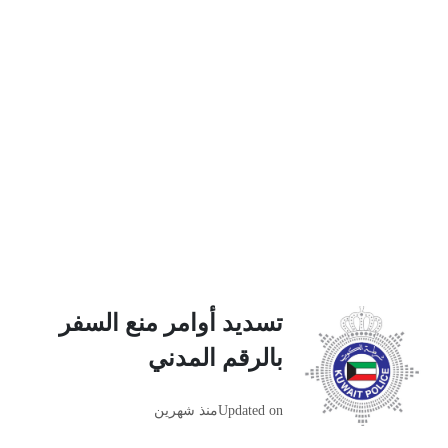
تسديد أوامر منع السفر
بالرقم المدني
Updated on
منذ شهرين