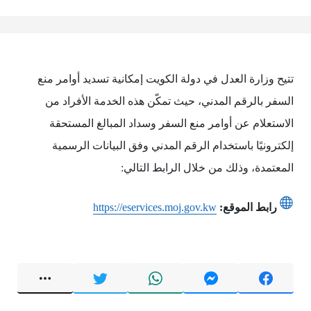
تتيح وزارة العدل في دولة الكويت إمكانية تسديد أوامر منع
السفر بالرقم المدني، حيث تمكّن هذه الخدمة الأفراد من
الاستعلام عن أوامر منع السفر وسداد المبالغ المستحقة
إلكترونيًا باستخدام الرقم المدني وفق البيانات الرسمية
المعتمدة، وذلك من خلال الرابط التالي:
رابط الموقع:
https://eservices.moj.gov.kw