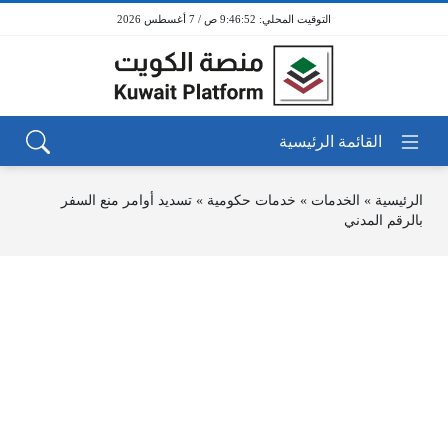
9:46:52 ص / 7 أغسطس 2026
الرئيسية
»
الخدمات
»
خدمات حكومية
»
تسديد أوامر منع السفر
بالرقم المدني