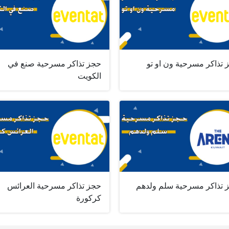
 تذاكر مسرحية ون او تو
حجز تذاكر مسرحية صنع في
الكويت
 تذاكر مسرحية سلم ولدهم
حجز تذاكر مسرحية العرائس
كركورة