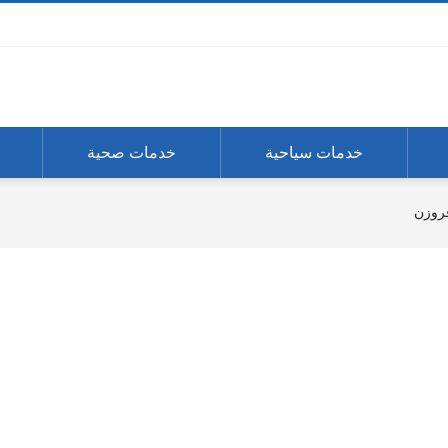
خدمات سياحية
خدمات صحية
روزن