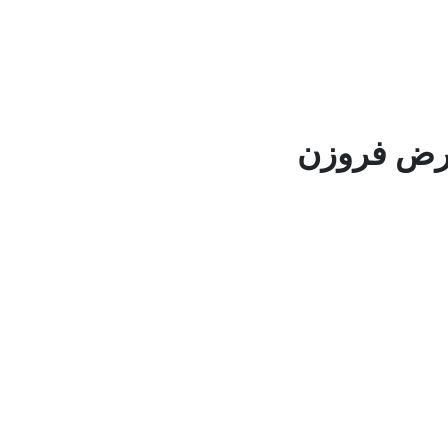
رض فروزن