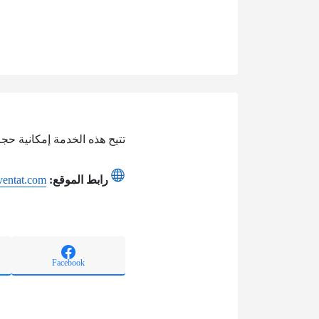
تتيح هذه الخدمة إمكانية حج
رابط الموقع:
ventat.com
Facebook