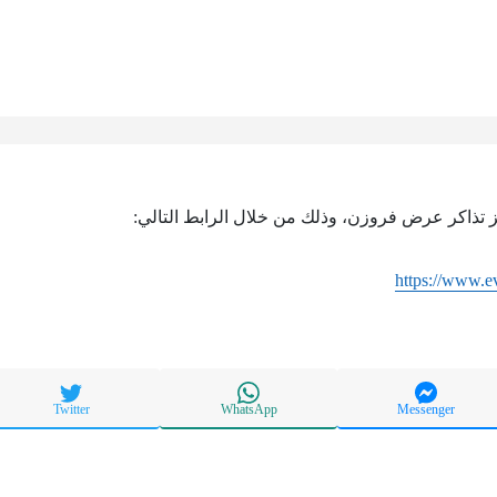
ز تذاكر عرض فروزن، وذلك من خلال الرابط التالي:
https://www.e
Twitter
WhatsApp
Messenger