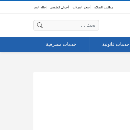
مواقيت الصلاة
أسعار العملات
أحوال الطقس
حالة البحر
البحث عن:
خدمات قانونية
خدمات مصرفية