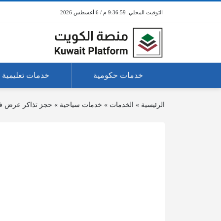
9:36:59 م / 6 أغسطس 2026
خدمات حكومية
خدمات تعليمية
الرئيسية
»
الخدمات
»
خدمات سياحية
»
حجز تذاكر عرض ف