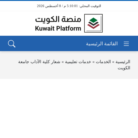
5:10:01 م / 8 أغسطس 2026
الرئيسية
»
الخدمات
»
خدمات تعليمية
»
شعار كلية الآداب جامعة
الكويت