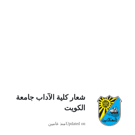
شعار كلية الآداب جامعة
الكويت
Updated on
منذ عامين