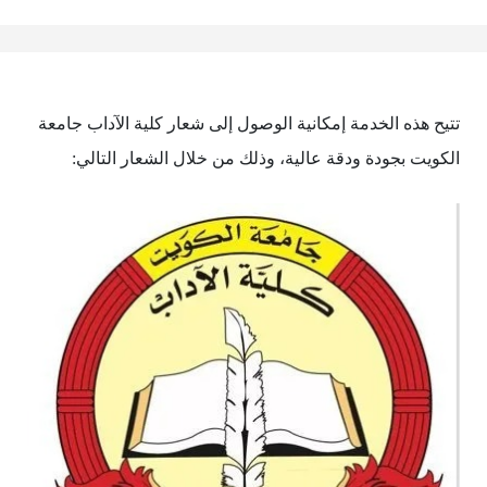
تتيح هذه الخدمة إمكانية الوصول إلى شعار كلية الآداب جامعة
الكويت بجودة ودقة عالية، وذلك من خلال الشعار التالي: