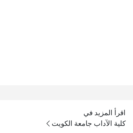
اقرأ المزيد في
كلية الآداب جامعة الكويت