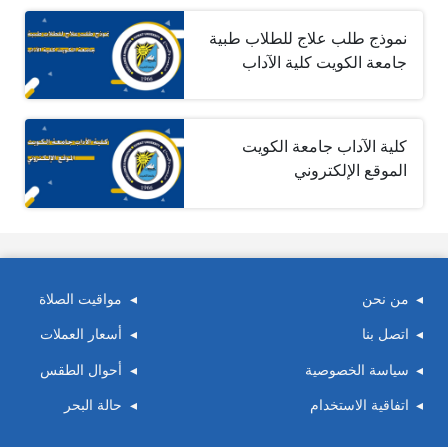
نموذج طلب علاج للطلاب طبية
جامعة الكويت كلية الآداب
كلية الآداب جامعة الكويت
الموقع الإلكتروني
من نحن
مواقيت الصلاة
اتصل بنا
أسعار العملات
سياسة الخصوصية
أحوال الطقس
اتفاقية الاستخدام
حالة البحر